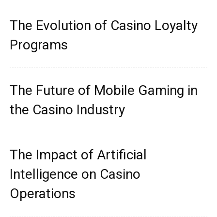
The Evolution of Casino Loyalty
Programs
The Future of Mobile Gaming in
the Casino Industry
The Impact of Artificial
Intelligence on Casino
Operations