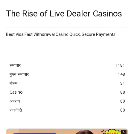
The Rise of Live Dealer Casinos
Best Visa Fast Withdrawal Casino Quick, Secure Payments
समाचार
1181
मुख्य समाचार
148
मौसम
91
Casino
88
अपराध
80
राजनीति
80
A