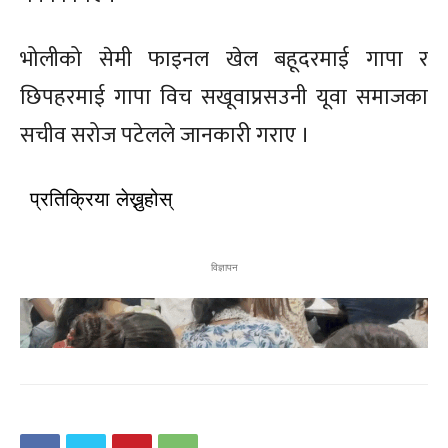
भोलीको सेमी फाइनल खेल बहूदरमाई गापा र
छिपहरमाई गापा विच सखूवाप्रसउनी यूवा समाजका
सचीव सरोज पटेलले जानकारी गराए ।
प्रतिक्रिया लेख्नुहोस्
विज्ञापन