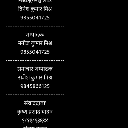
अध्यक्ष/सञ्चालकः
दिनेश कुमार मिश्र
9855041725
----------------------------------
सम्पादकः
मनोज कुमार मिश्र
9855041725
----------------------------------
समाचार सम्पादक
राजेश कुमार मिश्र
9845866125
----------------------------------
संवाददाताः
कृष्ण प्रसाद यादव
९८११८९३६९४