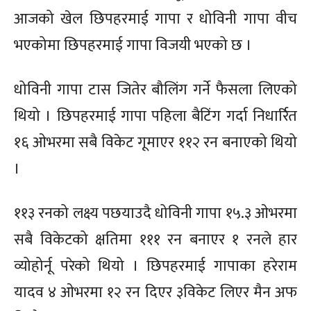
आजको खेल छिपहरमाई गापा र धोविनी गापा वीच
भएकोमा छिपहरमाई गापा विजयी भएको छ ।
धोविनी गापा टास जितेर बौलिंग गर्ने फैसला लिएको
थियो । छिपहरमाई गापा पहिला बैटिंग गर्दा निधार्रित
१६ ओभरमा सबै विकेट गूमाएर ११२ रन बनाएको थियो
।
११३ रनको लक्ष्य पछयाउदै धोविनी गापा १५.३ ओभरमा
सबै विकेटको क्षतिमा १११ रन बनाएर १ रनले हार
व्योहोर्नू परेको थियो । छिपहरमाई गापाका हरेराम
यादव ४ ओभरमा १२ रन दिएर ३विकेट लिएर मैन अफ