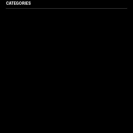
CATEGORIES