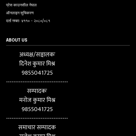
प्रेस काउनसील नेपाल
ऑनलाइन सुचिकरण
दर्ता नम्बरः ४११० - २०८०/०८१
ABOUT US
अध्यक्ष/सञ्चालकः
दिनेश कुमार मिश्र
9855041725
----------------------------------
सम्पादकः
मनोज कुमार मिश्र
9855041725
----------------------------------
समाचार सम्पादक