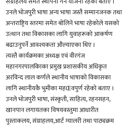
संग्राहलय समेत स्थापना गर्ने योजना रहेको बताए ।
उनले भोजपुरी भाषा अन्य भाषा जस्तै सम्मानजनक तथा
अन्तराष्ट्रिय स्तरमा समेत बोलिने भाषा रहेकोले यसको
उत्थान तथा विकासका लागि युवाहरूको आकर्षण
बढाउनुपर्ने आवश्यकता औल्याएका थिए ।
त्यस्तै कार्यक्रमका अध्यक्ष एवं वीरगंज
महानगरपालकिाका प्रमुख प्रशासकीय अधिकृत
अरविन्द लाल कर्णले स्थानीय भाषाको विकासका
लागि स्थानीयकै भुमीका महŒवपुर्ण रहेको बताए ।
उनले भोजपुरी भाषा, संस्कृती, साहित्य, रहनसहन,
खानपान लगायतका विषयवस्तुमा आधारीत
पुस्ताकलय, संग्राहलय,आर्ट ग्यालरी तथा पाठ्यक्रम