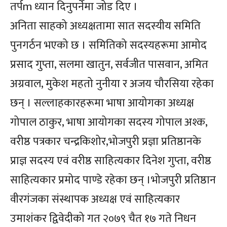
तर्पm ध्यान दिनुपर्नेमा जोड दिए ।
अनिता साहको अध्यक्षतामा सात सदस्यीय समिति
पुनगर्ठन भएको छ । समितिको सदस्यहरूमा आमोद
प्रसाद गुप्ता, सलमा खातुन, सर्वजीत पासवान, अमित
अग्रवाल, मुकेश महतो नुनीया र अजय चौरसिया रहेका
छन् । सल्लाहकारहरूमा भाषा आयोगका अध्यक्ष
गोपाल ठाकुर, भाषा आयोगका सदस्य गोपाल अश्क,
वरीष्ठ पत्रकार चन्द्रकिशोर,भोजपुरी प्रज्ञा प्रतिष्ठानके
प्राज्ञ सदस्य एवं वरीष्ठ साहित्यकार दिनेश गुप्ता, वरीष्ठ
साहित्यकार प्रमोद पाण्डे रहेका छन् ।भोजपुरी प्रतिष्ठान
वीरगंजका संस्थापक अध्यक्ष एवं साहित्यकार
उमाशंकर द्विवेदीको गत २०७९ चैत १७ गते निधन