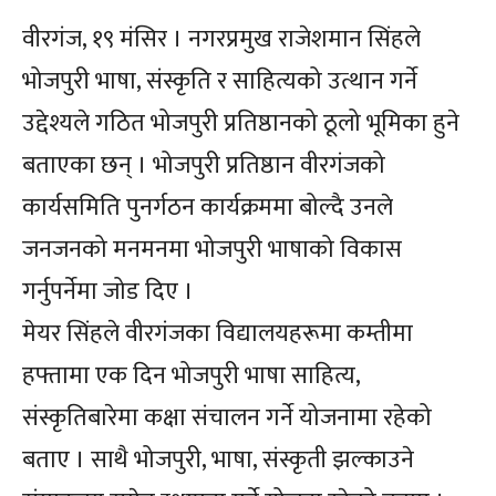
वीरगंज, १९ मंसिर । नगरप्रमुख राजेशमान सिंहले
भोजपुरी भाषा, संस्कृति र साहित्यको उत्थान गर्ने
उद्देश्यले गठित भोजपुरी प्रतिष्ठानको ठूलो भूमिका हुने
बताएका छन् । भोजपुरी प्रतिष्ठान वीरगंजको
कार्यसमिति पुनर्गठन कार्यक्रममा बोल्दै उनले
जनजनको मनमनमा भोजपुरी भाषाको विकास
गर्नुपर्नेमा जोड दिए ।
मेयर सिंहले वीरगंजका विद्यालयहरूमा कम्तीमा
हफ्तामा एक दिन भोजपुरी भाषा साहित्य,
संस्कृतिबारेमा कक्षा संचालन गर्ने योजनामा रहेको
बताए । साथै भोजपुरी, भाषा, संस्कृती झल्काउने