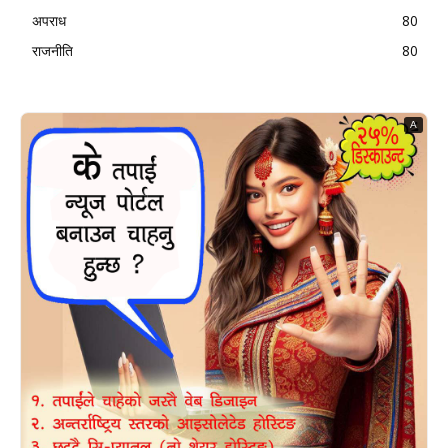
अपराध
80
राजनीति
80
A