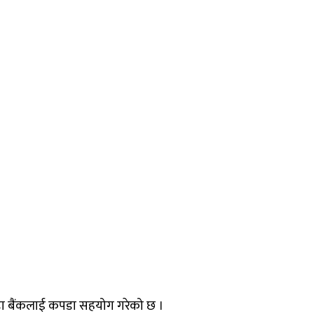
पडा बैंकलाई कपडा सहयोग गरेको छ ।