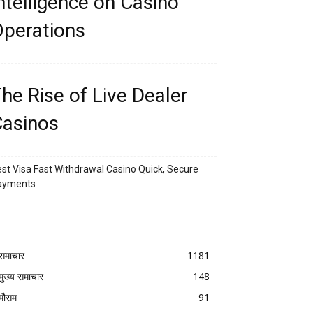
ntelligence on Casino
perations
he Rise of Live Dealer
asinos
st Visa Fast Withdrawal Casino Quick, Secure
ayments
समाचार
1181
मुख्य समाचार
148
मौसम
91