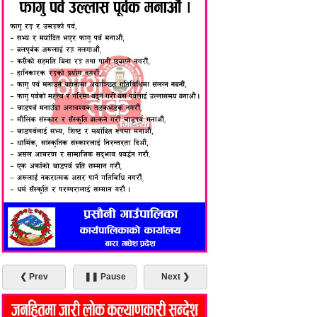
❮ Prev
❚❚ Pause
Next ❯