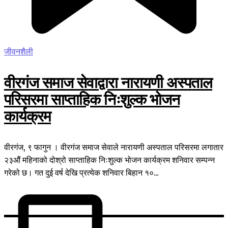
जीवनशैली
वीरगंज समाज सेवाद्वारा नारायणी अस्पताल
परिसरमा साप्ताहिक निःशुल्क भोजन
कार्यक्रम
वीरगंज, ९ फागुन । वीरगंज समाज सेवाले नारायणी अस्पताल परिसरमा लगातार
२३औं महिनाको दोश्रो साप्ताहिक निःशुल्क भोजन कार्यक्रम शनिवार सम्पन्न
गरेको छ। गत दुई वर्ष देखि प्रत्येक शनिवार बिहान १०...