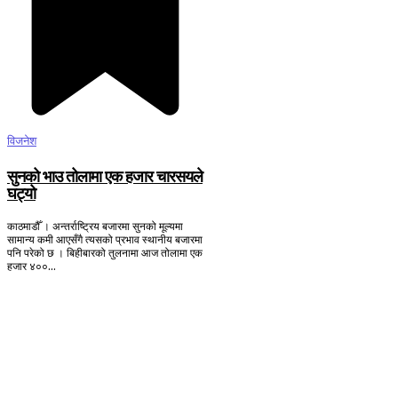
विजनेश
​सुनको भाउ तोलामा एक हजार चारसयले
घट्यो
काठमाडौँ । अन्तर्राष्ट्रिय बजारमा सुनको मूल्यमा
सामान्य कमी आएसँगै त्यसको प्रभाव स्थानीय बजारमा
पनि परेको छ । बिहीबारको तुलनामा आज तोलामा एक
हजार ४००...