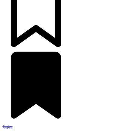
विजनेश