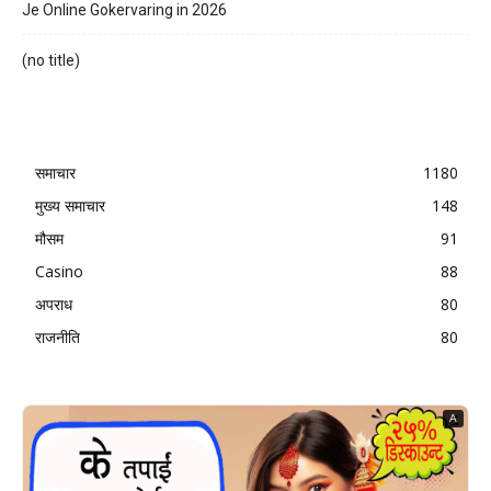
Je Online Gokervaring in 2026
(no title)
समाचार
1180
मुख्य समाचार
148
मौसम
91
Casino
88
अपराध
80
राजनीति
80
A