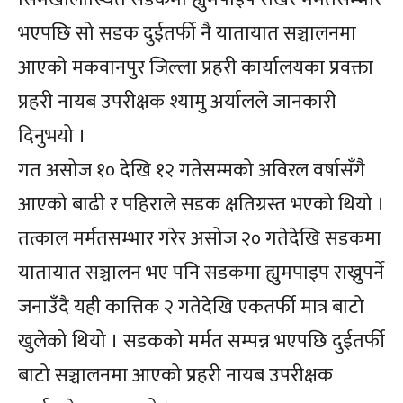
भएपछि सो सडक दुईतर्फी नै यातायात सञ्चालनमा
आएको मकवानपुर जिल्ला प्रहरी कार्यालयका प्रवक्ता
प्रहरी नायब उपरीक्षक श्यामु अर्यालले जानकारी
दिनुभयो ।
गत असोज १० देखि १२ गतेसम्मको अविरल वर्षासँगै
आएको बाढी र पहिराले सडक क्षतिग्रस्त भएको थियो ।
तत्काल मर्मतसम्भार गरेर असोज २० गतेदेखि सडकमा
यातायात सञ्चालन भए पनि सडकमा ह्युमपाइप राख्नुपर्ने
जनाउँदै यही कात्तिक २ गतेदेखि एकतर्फी मात्र बाटो
खुलेको थियो । सडकको मर्मत सम्पन्न भएपछि दुईतर्फी
बाटो सञ्चालनमा आएको प्रहरी नायब उपरीक्षक