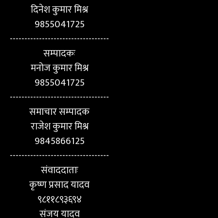
दिनेश कुमार मिश्र
9855041725
----------------------------------
सम्पादकः
मनोज कुमार मिश्र
9855041725
----------------------------------
समाचार सम्पादक
राजेश कुमार मिश्र
9845866125
----------------------------------
संवाददाताः
कृष्ण प्रसाद यादव
९८११८९३६९४
संजय यादव