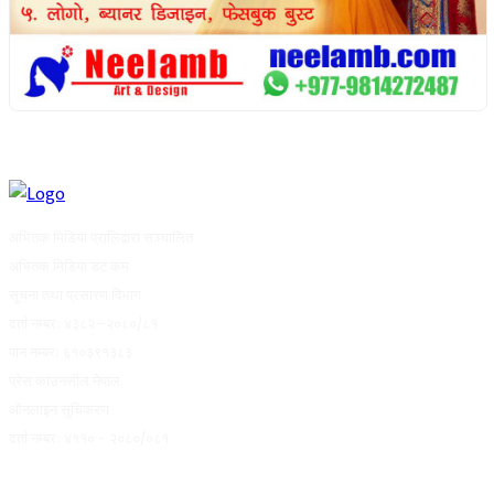
अभितक मिडिया प्रालिद्वारा सञ्चालित
अभितक मिडिया डट कम
सूचना तथा प्रसारण विभाग
दर्ता नम्बरः ४३८२–२०८०/८१
पान नम्बरः ६१०३९१३८३
प्रेस काउनसील नेपाल
ऑनलाइन सुचिकरण
दर्ता नम्बरः ४११० - २०८०/०८१