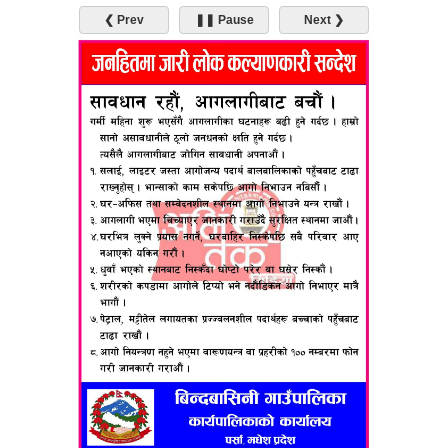
❮ Prev
❚❚ Pause
Next ❯