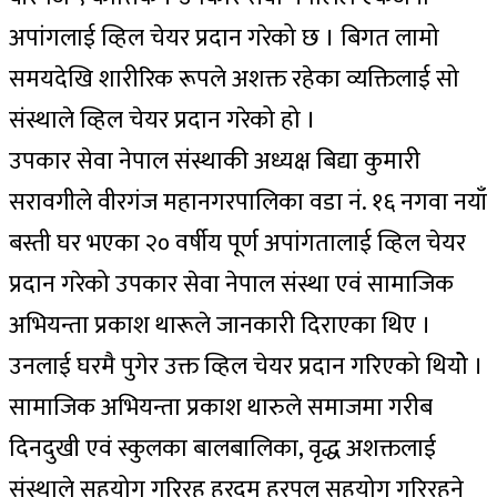
अपांगलाई व्हिल चेयर प्रदान गरेको छ । बिगत लामो
समयदेखि शारीरिक रूपले अशक्त रहेका व्यक्तिलाई सो
संस्थाले व्हिल चेयर प्रदान गरेको हो ।
उपकार सेवा नेपाल संस्थाकी अध्यक्ष बिद्या कुमारी
सरावगीले वीरगंज महानगरपालिका वडा नं. १६ नगवा नयाँ
बस्ती घर भएका २० वर्षीय पूर्ण अपांगतालाई व्हिल चेयर
प्रदान गरेको उपकार सेवा नेपाल संस्था एवं सामाजिक
अभियन्ता प्रकाश थारूले जानकारी दिराएका थिए ।
उनलाई घरमै पुगेर उक्त व्हिल चेयर प्रदान गरिएको थियोे ।
सामाजिक अभियन्ता प्रकाश थारुले समाजमा गरीब
दिनदुखी एवं स्कुलका बालबालिका, वृद्ध अशक्तलाई
संस्थाले सहयोग गरिरह हरदम हरपल सहयोग गरिरहने