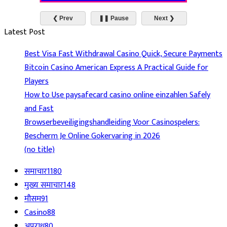
❮ Prev
❚❚ Pause
Next ❯
Latest Post
Best Visa Fast Withdrawal Casino Quick, Secure Payments
Bitcoin Casino American Express A Practical Guide for
Players
How to Use paysafecard casino online einzahlen Safely
and Fast
Browserbeveiligingshandleiding Voor Casinospelers:
Bescherm Je Online Gokervaring in 2026
(no title)
समाचार
1180
मुख्य समाचार
148
मौसम
91
Casino
88
अपराध
80