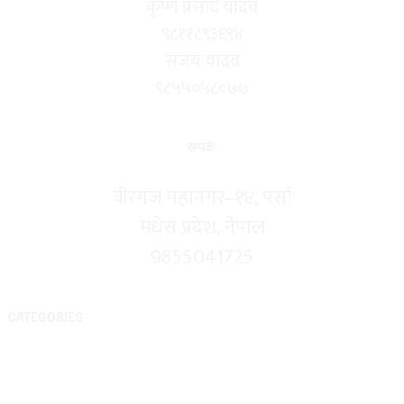
कृष्ण प्रसाद यादव
९८११८९३६९४
संजय यादव
९८५५०५८०७७
सम्पर्कः
वीरगंज महानगर–१४, पर्सा
मधेस प्रदेश, नेपाल
9855041725
CATEGORIES