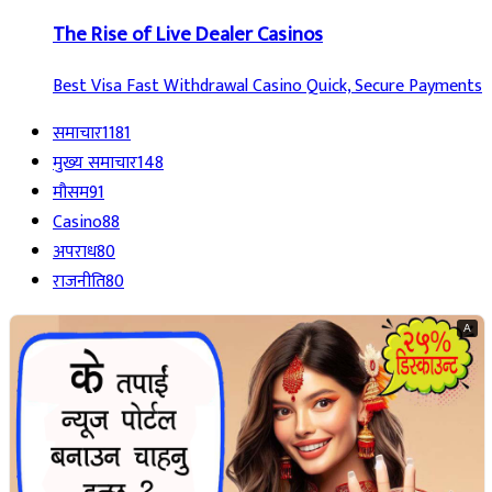
The Rise of Live Dealer Casinos
Best Visa Fast Withdrawal Casino Quick, Secure Payments
समाचार
1181
मुख्य समाचार
148
मौसम
91
Casino
88
अपराध
80
राजनीति
80
A