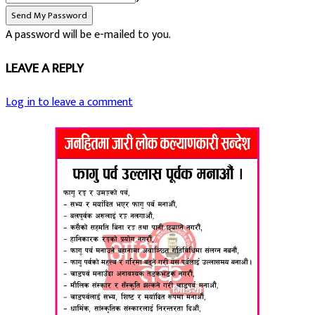
A password will be e-mailed to you.
LEAVE A REPLY
Log in to leave a comment