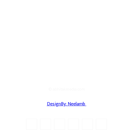
© abhitakmedia.com
DesignBy: Neelamb