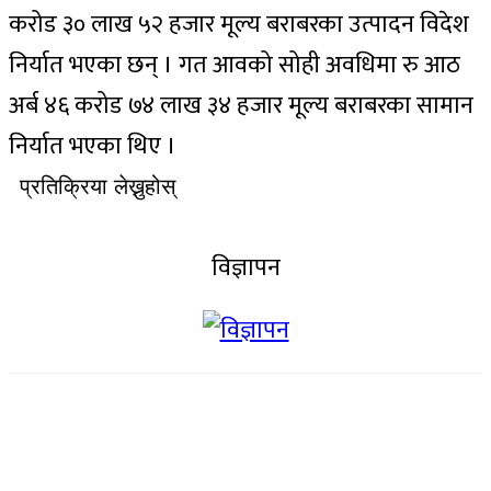
करोड ३० लाख ५२ हजार मूल्य बराबरका उत्पादन विदेश
निर्यात भएका छन् । गत आवको सोही अवधिमा रु आठ
अर्ब ४६ करोड ७४ लाख ३४ हजार मूल्य बराबरका सामान
निर्यात भएका थिए ।
प्रतिक्रिया लेख्नुहोस्
विज्ञापन