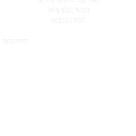
वीरगंज महानगर–१४, पर्सा
मधेस प्रदेश, नेपाल
9855041725
CATEGORIES