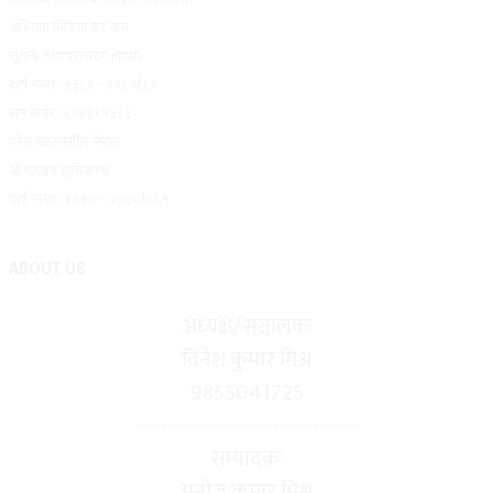
अभितक मिडिया डट कम
सूचना तथा प्रसारण विभाग
दर्ता नम्बरः ४३८२–२०८०/८१
पान नम्बरः ६१०३९१३८३
प्रेस काउनसील नेपाल
ऑनलाइन सुचिकरण
दर्ता नम्बरः ४११० - २०८०/०८१
ABOUT US
अध्यक्ष/सञ्चालकः
दिनेश कुमार मिश्र
9855041725
----------------------------------
सम्पादकः
मनोज कुमार मिश्र