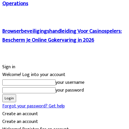
Operations
Browserbeveiligingshandleiding Voor Casinospelers:
Bescherm Je Online Gokervaring in 2026
Sign in
Welcome! Log into your account
your username
your password
Forgot your password? Get help
Create an account
Create an account