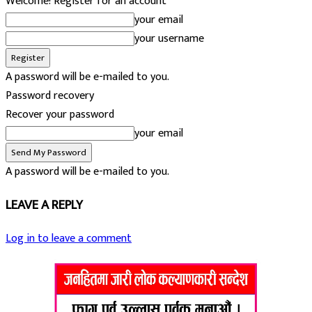
Welcome! Register for an account
your email
your username
A password will be e-mailed to you.
Password recovery
Recover your password
your email
A password will be e-mailed to you.
LEAVE A REPLY
Log in to leave a comment