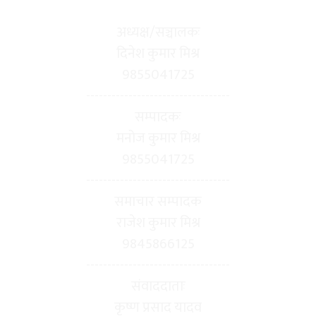
अध्यक्ष/सञ्चालकः
दिनेश कुमार मिश्र
9855041725
----------------------------------
सम्पादकः
मनोज कुमार मिश्र
9855041725
----------------------------------
समाचार सम्पादक
राजेश कुमार मिश्र
9845866125
----------------------------------
संवाददाताः
कृष्ण प्रसाद यादव