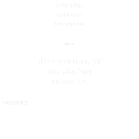
९८११८९३६९४
संजय यादव
९८५५०५८०७७
सम्पर्कः
वीरगंज महानगर–१४, पर्सा
मधेस प्रदेश, नेपाल
9855041725
CATEGORIES