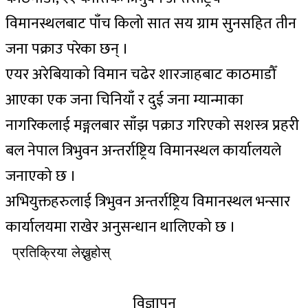
विमानस्थलबाट पाँच किलो सात सय ग्राम सुनसहित तीन
जना पक्राउ परेका छन् ।
एयर अरेबियाको विमान चढेर शारजाहबाट काठमाडौँ
आएका एक जना चिनियाँ र दुई जना म्यान्माका
नागरिकलाई मङ्गलबार साँझ पक्राउ गरिएको सशस्त्र प्रहरी
बल नेपाल त्रिभुवन अन्तर्राष्ट्रिय विमानस्थल कार्यालयले
जनाएको छ ।
अभियुक्तहरुलाई त्रिभुवन अन्तर्राष्ट्रिय विमानस्थल भन्सार
कार्यालयमा राखेर अनुसन्धान थालिएको छ ।
प्रतिक्रिया लेख्नुहोस्
विज्ञापन