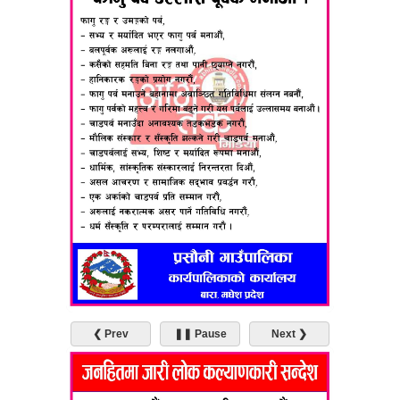
❮ Prev
❚❚ Pause
Next ❯