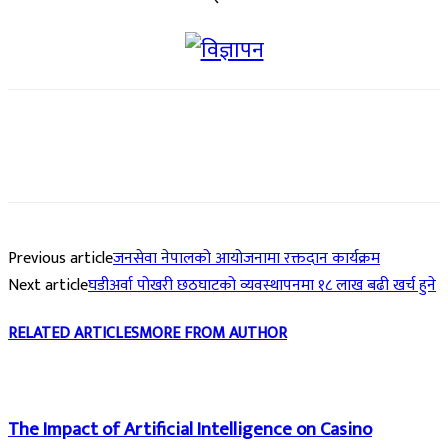
Previous article
जनसेवा नेपालको आयोजनामा रक्तदान कार्यक्रम
Next article
घडीअर्वा पोखरी छठघाटको व्यवस्थापनमा १८ लाख बढी खर्च हुने
RELATED ARTICLES
MORE FROM AUTHOR
The Impact of Artificial Intelligence on Casino