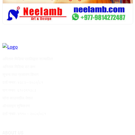
अभितक मिडिया प्रालिद्वारा सञ्चालित
अभितक मिडिया डट कम
सूचना तथा प्रसारण विभाग
दर्ता नम्बरः ४३८२–२०८०/८१
पान नम्बरः ६१०३९१३८३
प्रेस काउनसील नेपाल
ऑनलाइन सुचिकरण
दर्ता नम्बरः ४११० - २०८०/०८१
ABOUT US