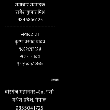
समाचार सम्पादक
राजेश कुमार मिश्र
9845866125
----------------------------------
संवाददाताः
कृष्ण प्रसाद यादव
९८११८९३६९४
संजय यादव
९८५५०५८०७७
सम्पर्कः
वीरगंज महानगर–१४, पर्सा
मधेस प्रदेश, नेपाल
9855041725