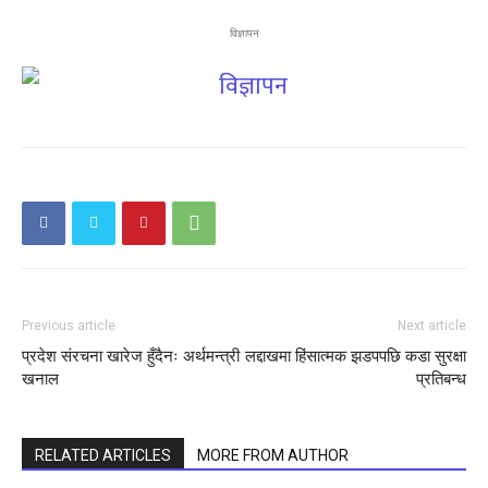
विज्ञापन
Previous article
Next article
प्रदेश संरचना खारेज हुँदैनः अर्थमन्त्री
लद्दाखमा हिंसात्मक झडपपछि कडा सुरक्षा
खनाल
प्रतिबन्ध
RELATED ARTICLES
MORE FROM AUTHOR