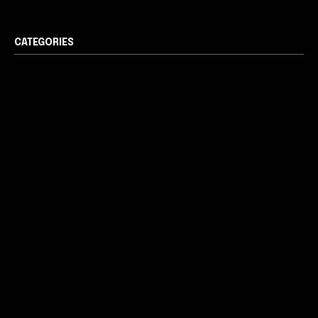
CATEGORIES