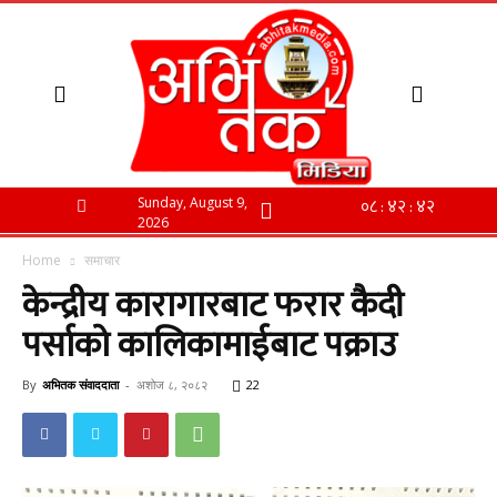
Sunday, August 9,
2026
Home
समाचार
केन्द्रीय कारागारबाट फरार कैदी
पर्साको कालिकामाईबाट पक्राउ
By
अभितक संवाददाता
-
अशोज ८, २०८२
22