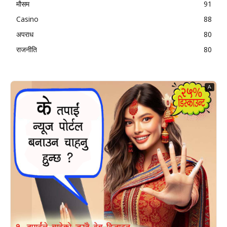
मौसम
91
Casino
88
अपराध
80
राजनीति
80
A