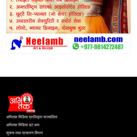
अभितक मिडिया प्रालिद्वारा सञ्चालित
अभितक मिडिया डट कम
सूचना तथा प्रसारण विभाग