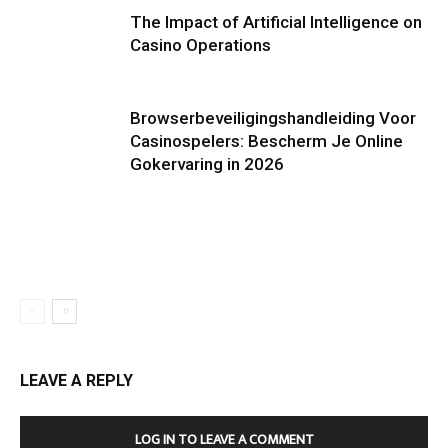
The Impact of Artificial Intelligence on
Casino Operations
Browserbeveiligingshandleiding Voor
Casinospelers: Bescherm Je Online
Gokervaring in 2026
LEAVE A REPLY
LOG IN TO LEAVE A COMMENT