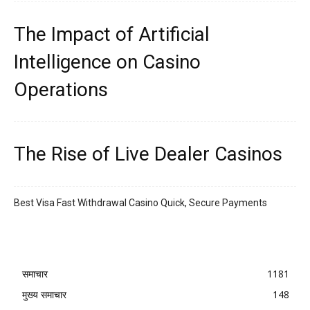
The Impact of Artificial
Intelligence on Casino
Operations
The Rise of Live Dealer Casinos
Best Visa Fast Withdrawal Casino Quick, Secure Payments
समाचार
1181
मुख्य समाचार
148