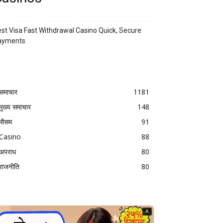
st Visa Fast Withdrawal Casino Quick, Secure
ayments
समाचार
1181
मुख्य समाचार
148
मौसम
91
Casino
88
अपराध
80
राजनीति
80
A