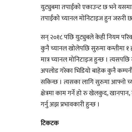
युट्युबमा तपाईंको एकाउन्ट छ भने यसमा
तपाईंको च्यानल मोनिटाइज हुन जरुरी छ
सन् २०१८ पछि युट्युबले केही नियम परिव
कुनै च्यानल खोलेपछि सुरुमा कम्तीमा १ 
मात्र च्यानल मोनिटाइज हुन्छ । त्यसपछि
अपलोड गरेका भिडियो बाहेक कुनै कम्पन
सकिन्छ । त्यसका लागि सुरुमा आफ्नो 
क्षेत्रमा काम गर्ने हो रु खेलकुद, खानपान,
गर्नु अझ प्रभावकारी हुन्छ ।
टिकटक