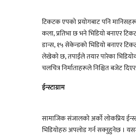
टिकटक एपको प्रयोगबाट पनि मानिसहरूले 
कला, प्रतिभा छ भने भिडियो बनाएर टिकटकम
डान्स, १५ सेकेन्डको भिडियो बनाएर टिक
लेखेको छ, तपाईंले तयार पारेका भिडियो
चलचित्र निर्माताहरूले निश्चित बजेट दिए
ईन्स्टाग्राम
सामाजिक संजालको अर्को लोकप्रिय ईन्स्
भिडियोहरु अपलोड गर्न सक्नुहुनेछ । यसम