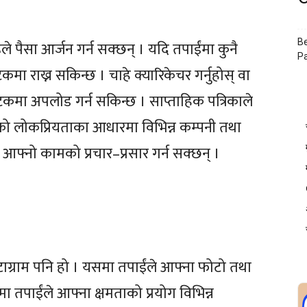
Be
पैसा आर्जन गर्न सक्छन् । यदि तपाईंमा कुनै
P
ा राख्न सकिन्छ । चाहे क्यारिकेचर गर्नुहोस् वा
टकमा अपलोड गर्न सकिन्छ । साप्ताहिक पत्रिकाले
को लोकप्रियताका आधारमा विभिन्न कम्पनी तथा
र आफ्नो कामको प्रचार–प्रसार गर्न सक्छन् ।
टाग्राम पनि हो । यसमा तपाईंले आफ्ना फोटो तथा
ा तपाईंले आफ्ना क्षमताको प्रयोग विभिन्न