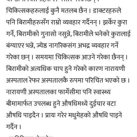
चिकित्सकहरुलाई कुनै मतलब छैन । डाक्टरहरुले
पनि बिरामीहरुसँग राम्रो व्यवहार गर्दैनन् । झर्केर कुरा
गर्ने, बिरामीको गुनासो नसुन्ने, बिरामीले भनेको कुरालाई
बंग्याएर भन्ने, ज्येष्ठ नागरिकसंग अभद्र व्यवहार गर्ने
गरेका छन् । समयमा चिकित्सक आउने गरेका छैनन् ।
बिरामीको अत्यधिक चाप हुने गरेको कारण नारायणी
अस्पताल रेफर अस्पतालकै रुपमा परिचित भएको छ ।
नारायणी अस्पतालका फार्मेसीमा पनि स्वास्थ्य
बीमामार्फत उपलब्ध हुने औषधिमध्ये दुईचार वटा
औषधि पाइदैन । प्रायः गरेर मधुमेहको औषधि पाइने
गर्दैन ।