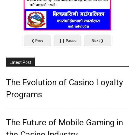
❮ Prev
❚❚ Pause
Next ❯
Latest Post
The Evolution of Casino Loyalty
Programs
The Future of Mobile Gaming in
the Casino Industry