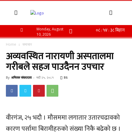
Monday, August
10, 2026
Home
समाचार
अव्यवस्थित नारायणी अस्पतालमा
गरीबले सहज पाउदैनन उपचार
By
अभितक संवाददाता
-
भदौ २५, २०८१
86
वीरगंज, २५ भदौ । मौसममा लगातार उतारचढावको
कारण पर्सामा बिरामीहरुको संख्या निकै बढेको छ ।