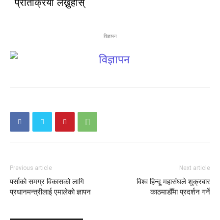
प्रतिक्रिया लेख्नुहोस्
विज्ञापन
Previous article
Next article
पर्साको समग्र विकासको लागि
विश्व हिन्दू महासंघले शुक्रबार
प्रधानमन्त्रीलाई एमालेको ज्ञापन
काठमाडौँमा प्रदर्शन गर्ने