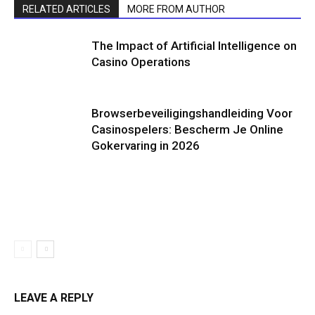
RELATED ARTICLES
MORE FROM AUTHOR
The Impact of Artificial Intelligence on
Casino Operations
Browserbeveiligingshandleiding Voor
Casinospelers: Bescherm Je Online
Gokervaring in 2026
LEAVE A REPLY