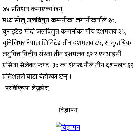
७४ प्रतिशत कमाएका छन् ।
मध्य सोलु जलविद्युत कम्पनीका लगानीकर्ताले १०,
युनाइटेड मोदी जलविद्यु्त कम्पनीका पाँच दशमलव २५,
युनिलिभर नेपाल लिमिटेड तीन दशमलव ८५, सामुदायिक
लघुवित्त वित्तीय संस्था तीन दशमलव ६२ र एनआइसी
एसिया सेलेक्ट फण्ड–३० का शेयरधनीले तीन दशमलव १९
प्रतिशतले घाटा बेहोरेका छन् ।
प्रतिक्रिया लेख्नुहोस्
विज्ञापन