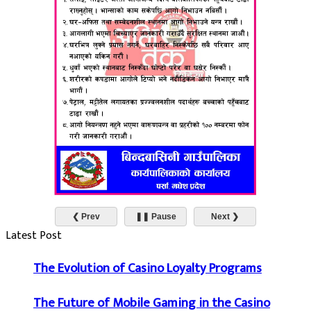
❮ Prev
❚❚ Pause
Next ❯
Latest Post
The Evolution of Casino Loyalty Programs
The Future of Mobile Gaming in the Casino