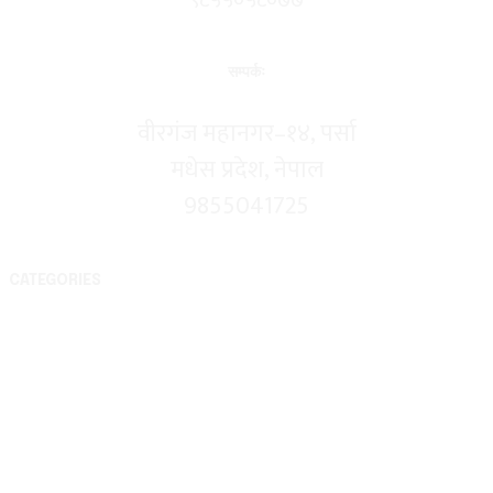
सम्पर्कः
वीरगंज महानगर–१४, पर्सा
मधेस प्रदेश, नेपाल
9855041725
CATEGORIES