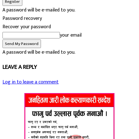
A password will be e-mailed to you.
Password recovery
Recover your password
your email
A password will be e-mailed to you.
LEAVE A REPLY
Log in to leave a comment