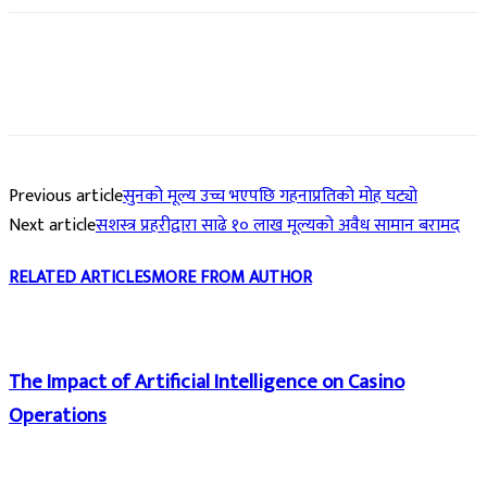
Previous article
सुनको मूल्य उच्च भएपछि गहनाप्रतिको मोह घट्यो
Next article
सशस्त्र प्रहरीद्वारा साढे १० लाख मूल्यको अवैध सामान बरामद
RELATED ARTICLES
MORE FROM AUTHOR
The Impact of Artificial Intelligence on Casino
Operations