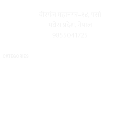
वीरगंज महानगर–१४, पर्सा
मधेस प्रदेश, नेपाल
9855041725
CATEGORIES