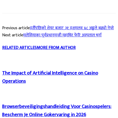
Previous article
दसैँपछिको शेयर बजारः ३१ दशमलव ४८ अङ्कले बढ्यो नेप्से
Next article
मलेसियाका पूर्वप्रधानमन्त्री महाथिर फेरि अस्पताल भर्ना
RELATED ARTICLES
MORE FROM AUTHOR
The Impact of Artificial Intelligence on Casino
Operations
Browserbeveiligingshandleiding Voor Casinospelers:
Bescherm Je Online Gokervaring in 2026