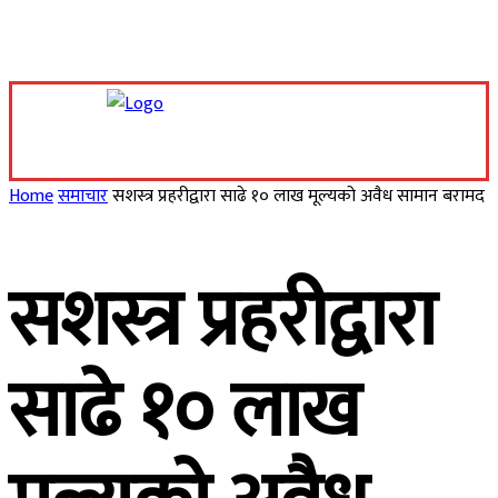
Saturday, August 8, 2026
Home
समाचार
सशस्त्र प्रहरीद्वारा साढे १० लाख मूल्यको अवैध सामान बरामद
सशस्त्र प्रहरीद्वारा
साढे १० लाख