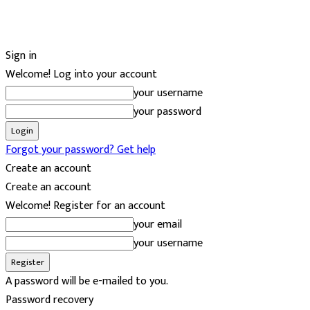
Sign in
Welcome! Log into your account
your username
your password
Forgot your password? Get help
Create an account
Create an account
Welcome! Register for an account
your email
your username
A password will be e-mailed to you.
Password recovery