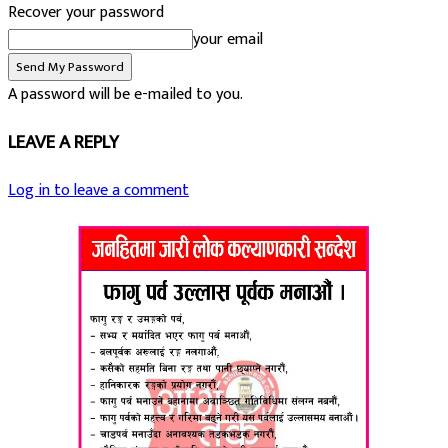
Recover your password
your email
A password will be e-mailed to you.
LEAVE A REPLY
Log in to leave a comment