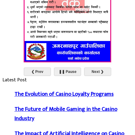
❮ Prev
❚❚ Pause
Next ❯
Latest Post
The Evolution of Casino Loyalty Programs
The Future of Mobile Gaming in the Casino
Industry
The Impact of Artificial Intelligence on Casino