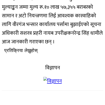
मुल्याङ्कन जम्मा मुल्य रू.१० लाख ५७,३५५ बराबरको
सामान र अटो नियन्त्रणमा लिई आवश्यक कारवाहिको
लागि वीरगंज भन्सार कार्यालय पर्सामा बुझाईएको सूचना
अधिकारी सशस्त्र प्रहरी नायब उपरीक्षकनरेन्द्र सिंह धामीले
आज जानकारी गराएका छन् ।
प्रतिक्रिया लेख्नुहोस्
विज्ञापन