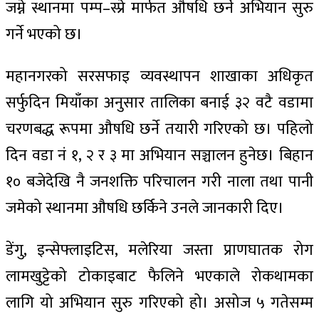
जम्ने स्थानमा पम्प–स्प्रे मार्फत औषधि छर्ने अभियान सुरु
गर्ने भएको छ।
महानगरको सरसफाइ व्यवस्थापन शाखाका अधिकृत
सर्फुदिन मियाँका अनुसार तालिका बनाई ३२ वटै वडामा
चरणबद्ध रूपमा औषधि छर्ने तयारी गरिएको छ। पहिलो
दिन वडा नं १, २ र ३ मा अभियान सञ्चालन हुनेछ। बिहान
१० बजेदेखि नै जनशक्ति परिचालन गरी नाला तथा पानी
जमेको स्थानमा औषधि छर्किने उनले जानकारी दिए।
डेंगु, इन्सेफ्लाइटिस, मलेरिया जस्ता प्राणघातक रोग
लामखुट्टेको टोकाइबाट फैलिने भएकाले रोकथामका
लागि यो अभियान सुरु गरिएको हो। असोज ५ गतेसम्म