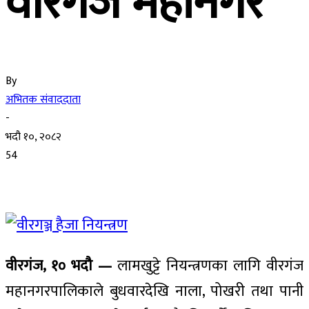
वीरगंज महानगर
By
अभितक संवाददाता
-
भदौ १०, २०८२
54
वीरगंज
​, १० भदौ
—
​
लामखुट्टे नियन्त्रणका लागि वीरगंज
महानगरपालिकाले बुधवारदेखि नाला, पोखरी तथा पानी