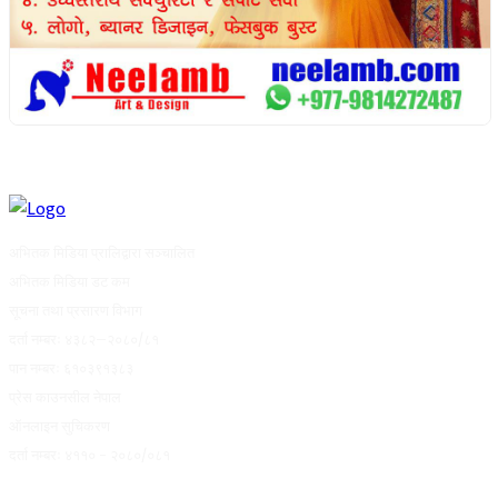
अभितक मिडिया प्रालिद्वारा सञ्चालित
अभितक मिडिया डट कम
सूचना तथा प्रसारण विभाग
दर्ता नम्बरः ४३८२–२०८०/८१
पान नम्बरः ६१०३९१३८३
प्रेस काउनसील नेपाल
ऑनलाइन सुचिकरण
दर्ता नम्बरः ४११० - २०८०/०८१