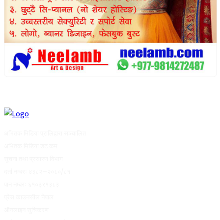
अभितक मिडिया प्रालिद्वारा सञ्चालित
अभितक मिडिया डट कम
सूचना तथा प्रसारण विभाग
दर्ता नम्बरः ४३८२–२०८०/८१
पान नम्बरः ६१०३९१३८३
प्रेस काउनसील नेपाल
ऑनलाइन सुचिकरण