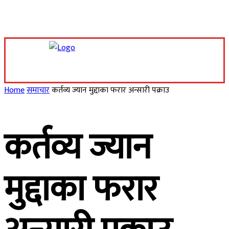
Thursday, August 6, 2026
Home
समाचार
कर्तव्य ज्यान मुद्दाका फरार अन्सारी पक्राउ
कर्तव्य ज्यान
मुद्दाका फरार