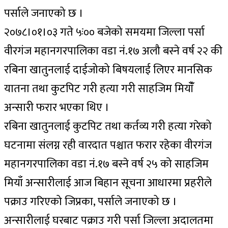
पर्साले जनाएको छ ।
२०७८।०१।०३ गते ५ः०० बजेको समयमा जिल्ला पर्सा
वीरगंज महानगरपालिका वडा नं.१७ अलौ बस्ने वर्ष २२ की
रबिना खातुनलाई दाईजोको बिषयलाई लिएर मानसिक
यातना तथा कुटपिट गरी हत्या गरी साहजिम मियाँँ
अन्सारी फरार भएका थिए ।
रबिना खातुनलाई कुटपिट तथा कर्तव्य गरी हत्या गरेको
घटनामा संलग्न रही वारदात पश्चात फरार रहेका वीरगंज
महानगरपालिका वडा नं.१७ बस्ने वर्ष २५ को साहजिम
मियाँ अन्सारीलाई आज बिहान सूचना आधारमा प्रहरीले
पक्राउ गरिएको जिप्रका, पर्साले जनाएको छ ।
अन्सारीलाई घरबाट पक्राउ गरी पर्सा जिल्ला अदालतमा