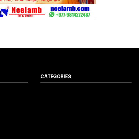
CATEGORIES