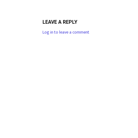
LEAVE A REPLY
Log in to leave a comment