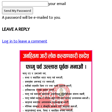
your email
A password will be e-mailed to you.
LEAVE A REPLY
Log in to leave a comment