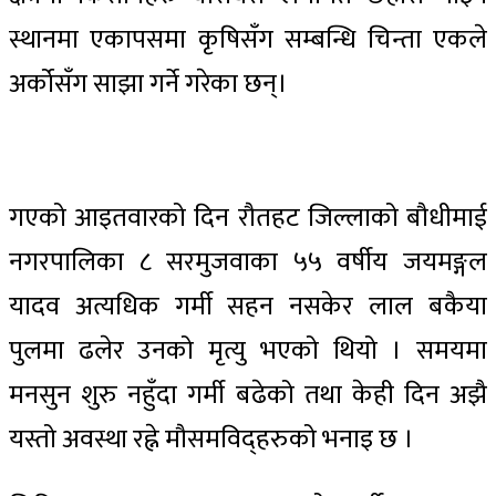
स्थानमा एकापसमा कृषिसँग सम्बन्धि चिन्ता एकले
अर्कोसँग साझा गर्ने गरेका छन्।
गएको आइतवारको दिन रौतहट जिल्लाको बौधीमाई
नगरपालिका ८ सरमुजवाका ५५ वर्षीय जयमङ्गल
यादव अत्यधिक गर्मी सहन नसकेर लाल बकैया
पुलमा ढलेर उनको मृत्यु भएको थियो । समयमा
मनसुन शुरु नहुँदा गर्मी बढेको तथा केही दिन अझै
यस्तो अवस्था रह्ने मौसमविद्हरुको भनाइ छ ।