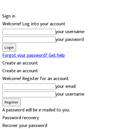
Sign in
Welcome! Log into your account
your username
your password
Forgot your password? Get help
Create an account
Create an account
Welcome! Register for an account
your email
your username
A password will be e-mailed to you.
Password recovery
Recover your password