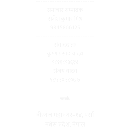
----------------------------------
समाचार सम्पादक
राजेश कुमार मिश्र
9845866125
----------------------------------
संवाददाताः
कृष्ण प्रसाद यादव
९८११८९३६९४
संजय यादव
९८५५०५८०७७
सम्पर्कः
वीरगंज महानगर–१४, पर्सा
मधेस प्रदेश, नेपाल