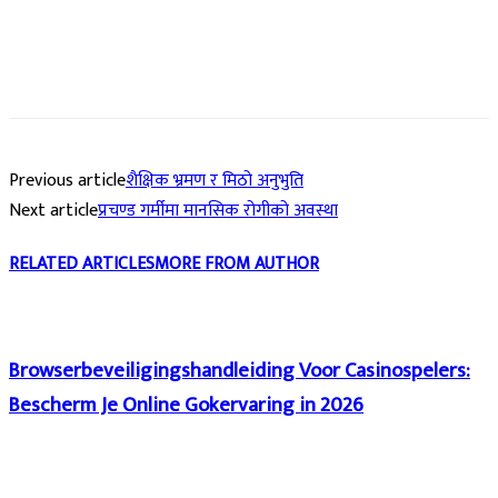
Previous article
शैक्षिक भ्रमण र मिठो अनुभुति
Next article
प्रचण्ड गर्मीमा मानसिक रोगीको अवस्था
RELATED ARTICLES
MORE FROM AUTHOR
Browserbeveiligingshandleiding Voor Casinospelers:
Bescherm Je Online Gokervaring in 2026