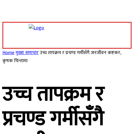
Friday, August 7, 2026
Home
मुख्य समाचार
उच्च तापक्रम र प्रचण्ड गर्मीसँगै जनजीवन कष्टकर,
कृषक चिन्तामा
उच्च तापक्रम र
प्रचण्ड गर्मीसँगै