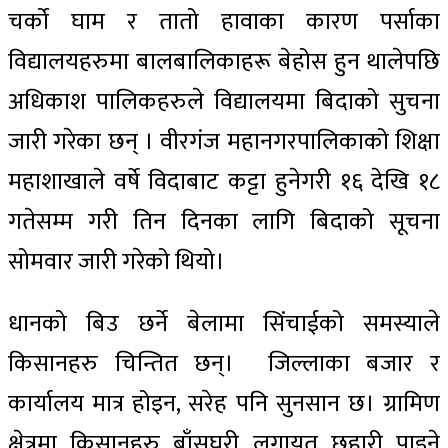
चर्को घाम र तातो हावाका कारण पर्साका
विद्यालयहरुमा बालबालिकाहरू बेहोस हुन थालेपछि
अधिकाश पालिकहरुले विद्यालयमा बिदाको सुचना
जारी गरेका छन् । वीरगंज महानगरपालिकाको शिक्षा
महाशाखाले वर्षे विदाबाट कट्टा हुनेगरी १६ देखि १८
गतेसम्म गरी तिन दिनका लागि बिदाको सूचना
सोमवार जारी गरेको थियो।
धानको बिउ छर्ने बेलामा सिंचाईको समस्याले
किसानहरु चिन्तित छन्। जिल्लाका बजार र
कार्यालय मात्र होइन, सरेह पनि सुनसान छ। ग्रामिण
क्षेत्रमा किसानहरु बाँसघरी लगायत छहारी पाइने