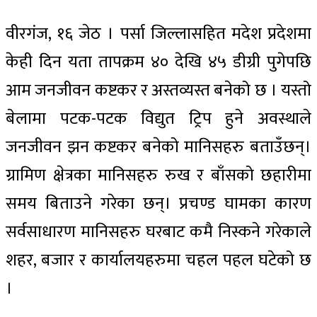
वीरगंज, १६ जेठ । पर्सा जिल्लासहित मदेश प्रदेशमा
केही दिन यता तापक्रम ४० देखि ४५ डीग्री पुगेपछि
आम जनजीवन कष्टकर र अस्तव्यस्त बनेको छ । यस्तो
बेलामा पटक-पटक विद्युत ट्रिप हुने अवस्थाले
जनजीवन झन कष्टकर बनेको मानिसहरु बताउँछन्।
ग्रामिण क्षेत्रका मानिसहरु रुख र बाँसको छहारीमा
समय बिताउने गरेका छन्। प्रचण्ड घामका कारण
सर्वसाधारण मानिसहरु घरबाट कमै निस्कने गरेकाले
शहर, बजार र कार्यालयहरुमा चहल पहल घटेको छ
।