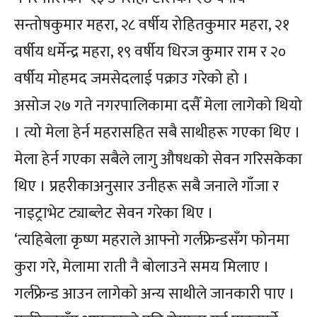
सन्तोषकुमार महरा, २८ वर्षीय रोहितकुमार महरा, २१
वर्षीय धर्मेन्द्र महरा, १९ वर्षीय धिरज कुमार राम र २०
वर्षीय मोहमद जमसेदलाई पक्राउ गरेको हो ।
असोज २७ गते नगरपालिकामा दसैँ मेला लागेको थियो
। त्यो मेला हेर्न महरासहित सबै साथीहरू गएका थिए ।
मेला हेर्न गएका सबैले लागु औषधको सेवन गरिसकेका
थिए । प्रहरीकाअनुसार उनीहरू सबै जनाले गाँजा र
नाइट्राभेट ट्याब्लेट सेवन गरेका थिए ।
‘त्यहिबेला कृष्ण महराले आफ्नो गर्लफ्रेन्डसँग फोनमा
कुरा गरे, मेलामा राती नै बोलाउने समय मिलाए ।
गर्लफ्रेन्ड आउन लागेको अन्य साथीले जानकारी पाए ।