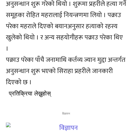
अनुसन्धान शुरू गरेको थियो । शुरूमा प्रहरीले हत्या गर्ने
समूहका रोहित महरालाई नियन्त्रणमा लियो । पक्राउ
परेका महराले दिएको बयानअनुसार हत्याको रहस्य
खुलेको थियो । र अन्य सहयोगीहरू पक्राउ परेका थिए
।
पक्राउ परेका पाँचै जनामाथि कर्तव्य ज्यान मुद्दा अन्तर्गत
अनुसन्धान शुरू भएको सिराहा प्रहरीले जानकारी
दिएको छ ।
प्रतिक्रिया लेख्नुहोस्
विज्ञापन