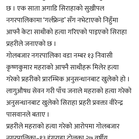
छ । एक साता अगाडि सिराहाको सुखीपल
नगरपालिकामा ‘गर्लफ्रेन्ड’ सँग नभेटाएको निहुँमा
आफ्नै केटा साथीको हत्या गरिएको पाइएको सिराहा
प्रहरीले जनाएको छ ।
गोलबजार नगरपालिका वडा नम्बर १३ निवासी
कृष्णकुमार महराको आफ्नै साथीहरू मिलेर हत्या
गरेको प्रहरीको प्रारम्भिक अनुसन्धानबाट खुलेको हो ।
लागुऔषध सेवन गरी पाँच जनाले महराको हत्या गरेको
अनुसन्धानबाट खुलेको सिराहा प्रहरी प्रवक्ता वीरेन्द्र
पासवानले बताए ।
प्रहरीले महराको हत्या गरेको आरोपमा गोलबजार
नगरपालिका–१३ डंगराहा टोलका २७ वर्षीय