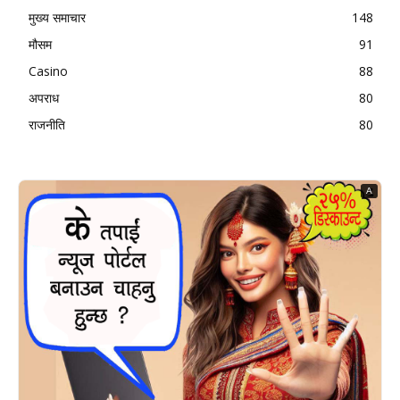
मुख्य समाचार
148
मौसम
91
Casino
88
अपराध
80
राजनीति
80
A