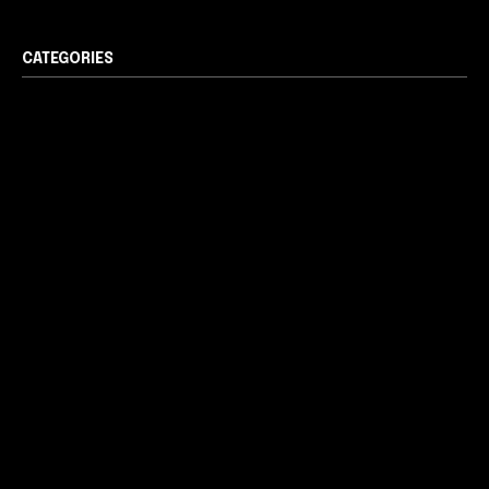
CATEGORIES