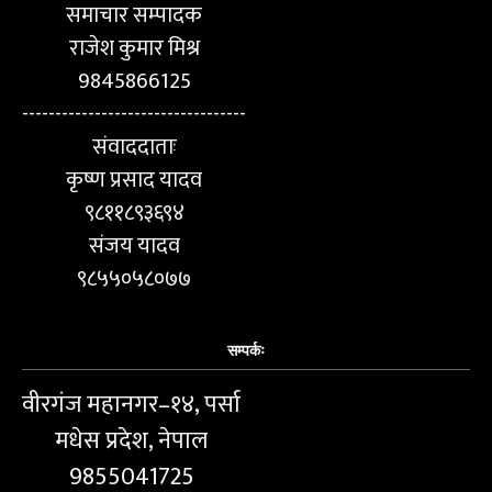
समाचार सम्पादक
राजेश कुमार मिश्र
9845866125
----------------------------------
संवाददाताः
कृष्ण प्रसाद यादव
९८११८९३६९४
संजय यादव
९८५५०५८०७७
सम्पर्कः
वीरगंज महानगर–१४, पर्सा
मधेस प्रदेश, नेपाल
9855041725