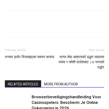
Previous article
Next article
भन्सार छलेर भित्र्याइएका सामान बरामद
मानव सेवा आश्रमको उद्धार यात्रामा
मधेस र कोशी प्रदेशबाट ८४ जनाको
उद्धार
RELATED ARTICLES
MORE FROM AUTHOR
Browserbeveiligingshandleiding Voor
Casinospelers: Bescherm Je Online
Gokervaring in 2026