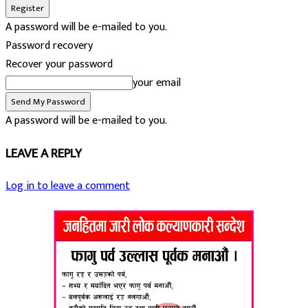
A password will be e-mailed to you.
Password recovery
Recover your password
your email
A password will be e-mailed to you.
LEAVE A REPLY
Log in to leave a comment