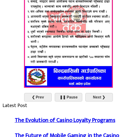
❮ Prev
❚❚ Pause
Next ❯
Latest Post
The Evolution of Casino Loyalty Programs
The Future of Mobile Gaming in the Casino