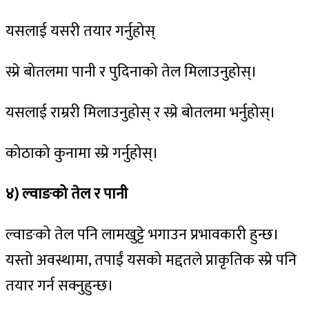
यसलाई यसरी तयार गर्नुहोस्
स्प्रे बोतलमा पानी र पुदिनाको तेल मिलाउनुहोस्।
यसलाई राम्ररी मिलाउनुहोस् र स्प्रे बोतलमा भर्नुहोस्।
कोठाको कुनामा स्प्रे गर्नुहोस्।
४
)
ल्वाङको
तेल
र
पानी
ल्वाङको तेल पनि लामखुट्टे भगाउन प्रभावकारी हुन्छ।
यस्तो अवस्थामा, तपाईं यसको मद्दतले प्राकृतिक स्प्रे पनि
तयार गर्न सक्नुहुन्छ।