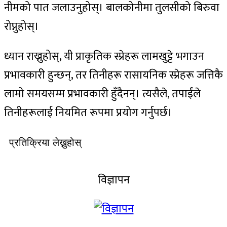
नीमको पात जलाउनुहोस्। बालकोनीमा तुलसीको बिरुवा
रोप्नुहोस्।
ध्यान राख्नुहोस्, यी प्राकृतिक स्प्रेहरू लामखुट्टे भगाउन
प्रभावकारी हुन्छन्, तर तिनीहरू रासायनिक स्प्रेहरू जत्तिकै
लामो समयसम्म प्रभावकारी हुँदैनन्। त्यसैले, तपाईंले
तिनीहरूलाई नियमित रूपमा प्रयोग गर्नुपर्छ।
प्रतिक्रिया लेख्नुहोस्
विज्ञापन