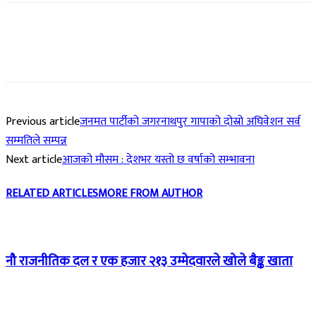
Previous article
जनमत पार्टीको जगरनाथपुर गापाको दोस्रो अघिवेशन सर्व
सम्मतिले सम्पन्न
Next article
आजको मौसम : देशभर यस्तो छ वर्षाको सम्भावना
RELATED ARTICLES
MORE FROM AUTHOR
नौ राजनीतिक दल र एक हजार २१३ उम्मेदवारले खोले बैङ्क खाता