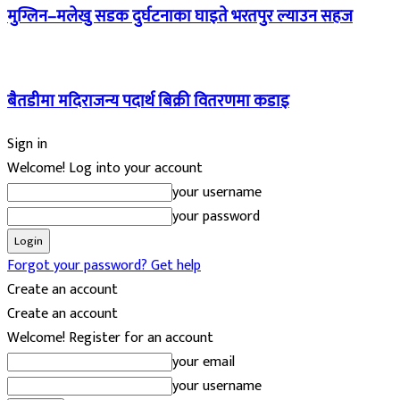
मुग्लिन–मलेखु सडक दुर्घटनाका घाइते भरतपुर ल्याउन सहज
बैतडीमा मदिराजन्य पदार्थ बिक्री वितरणमा कडाइ
Sign in
Welcome! Log into your account
your username
your password
Forgot your password? Get help
Create an account
Create an account
Welcome! Register for an account
your email
your username