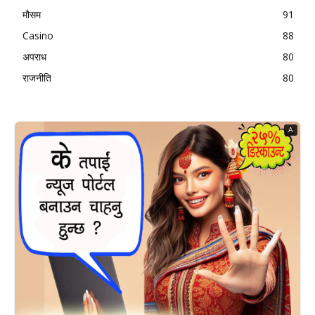
मौसम
91
Casino
88
अपराध
80
राजनीति
80
A