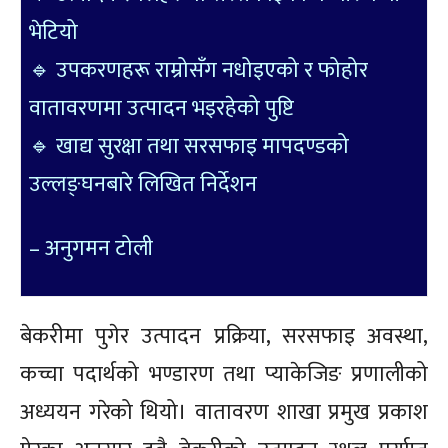
भेटियो
🔹 उपकरणहरू राम्रोसँग नधोइएको र फोहोर
वातावरणमा उत्पादन भइरहेको पुष्टि
🔹 खाद्य सुरक्षा तथा सरसफाइ मापदण्डको
उल्लङ्घनबारे लिखित निर्देशन
– अनुगमन टोली
बेकरीमा पुगेर उत्पादन प्रक्रिया, सरसफाइ अवस्था,
कच्चा पदार्थको भण्डारण तथा प्याकेजिङ प्रणालीको
अध्ययन गरेको थियो। वातावरण शाखा प्रमुख प्रकाश