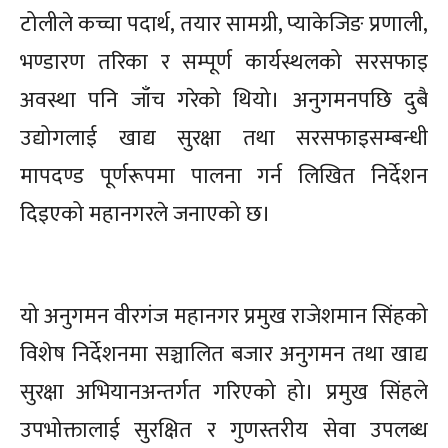
टोलीले कच्चा पदार्थ, तयार सामग्री, प्याकेजिङ प्रणाली,
भण्डारण तरिका र सम्पूर्ण कार्यस्थलको सरसफाइ
अवस्था पनि जाँच गरेको थियो। अनुगमनपछि दुबै
उद्योगलाई खाद्य सुरक्षा तथा सरसफाइसम्बन्धी
मापदण्ड पूर्णरूपमा पालना गर्न लिखित निर्देशन
दिइएको महानगरले जनाएको छ।
यो अनुगमन वीरगंज महानगर प्रमुख राजेशमान सिंहको
विशेष निर्देशनमा सञ्चालित बजार अनुगमन तथा खाद्य
सुरक्षा अभियानअन्तर्गत गरिएको हो। प्रमुख सिंहले
उपभोक्तालाई सुरक्षित र गुणस्तरीय सेवा उपलब्ध