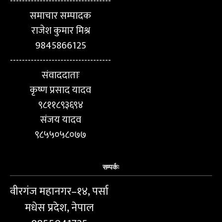
----------------------------------
समाचार सम्पादक
राजेश कुमार मिश्र
9845866125
----------------------------------
संवाददाताः
कृष्ण प्रसाद यादव
९८११८९३६९४
संजय यादव
९८५५०५८०७७
सम्पर्कः
वीरगंज महानगर–१४, पर्सा
मधेस प्रदेश, नेपाल