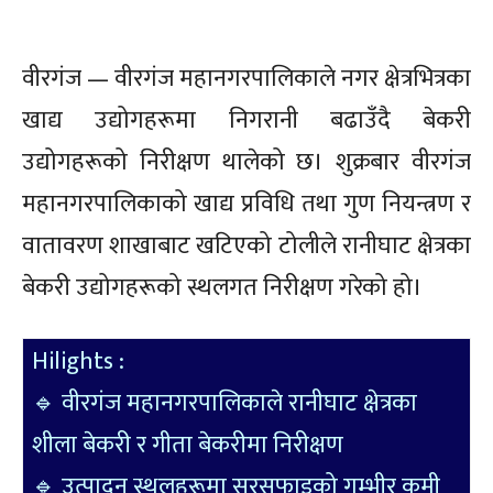
वीरगंज — वीरगंज महानगरपालिकाले नगर क्षेत्रभित्रका
खाद्य उद्योगहरूमा निगरानी बढाउँदै बेकरी
उद्योगहरूको निरीक्षण थालेको छ। शुक्रबार वीरगंज
महानगरपालिकाको खाद्य प्रविधि तथा गुण नियन्त्रण र
वातावरण शाखाबाट खटिएको टोलीले रानीघाट क्षेत्रका
बेकरी उद्योगहरूको स्थलगत निरीक्षण गरेको हो।
Hilights :
🔹 वीरगंज महानगरपालिकाले रानीघाट क्षेत्रका
शीला बेकरी र गीता बेकरीमा निरीक्षण
🔹 उत्पादन स्थलहरूमा सरसफाइको गम्भीर कमी