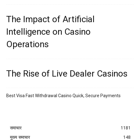
The Impact of Artificial
Intelligence on Casino
Operations
The Rise of Live Dealer Casinos
Best Visa Fast Withdrawal Casino Quick, Secure Payments
समाचार
1181
मुख्य समाचार
148