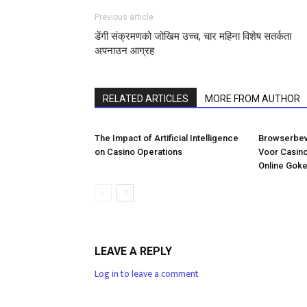
Previous article
डेंगी संक्रमणको जोखिम उच्च, चार महिना विशेष सतर्कता
अपनाउन आग्रह
RELATED ARTICLES
MORE FROM AUTHOR
The Impact of Artificial Intelligence
Browserbeve
on Casino Operations
Voor Casin
Online Goke
LEAVE A REPLY
Log in to leave a comment