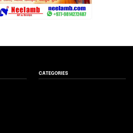
CATEGORIES