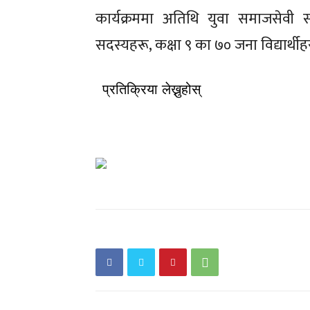
कार्यक्रममा अतिथि युवा समाजसेवी सन्
सदस्यहरू, कक्षा ९ का ७० जना विद्यार
प्रतिक्रिया लेख्नुहोस्