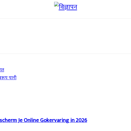
रगत
्वरूप पानी
scherm Je Online Gokervaring in 2026