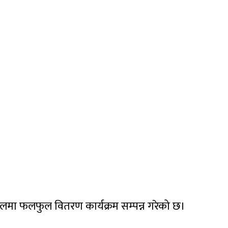
लमा फलफुल वितरण कार्यक्रम सम्पन्न गरेको छ।