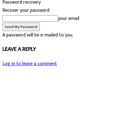
Password recovery
Recover your password
your email
A password will be e-mailed to you.
LEAVE A REPLY
Log in to leave a comment