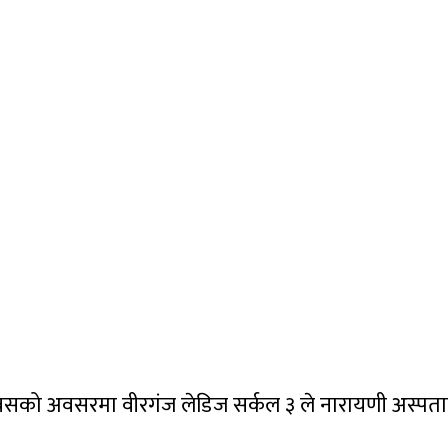
िवसको अवसरमा वीरगंज लेडिज सर्कल ३ ले नारायणी अस्पता