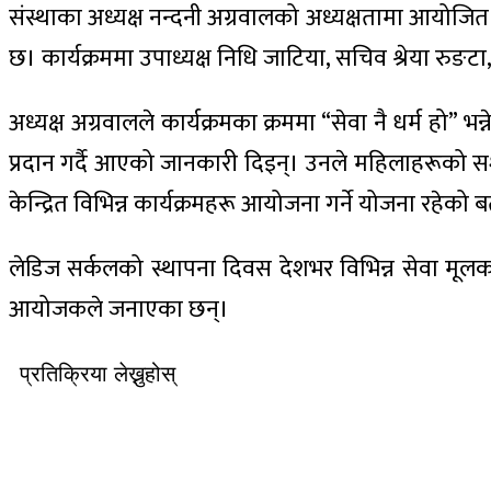
संस्थाका अध्यक्ष नन्दनी अग्रवालको अध्यक्षतामा आयोज
छ। कार्यक्रममा उपाध्यक्ष निधि जाटिया, सचिव श्रेया रुङट
अध्यक्ष अग्रवालले कार्यक्रमका क्रममा “सेवा नै धर्म हो”
प्रदान गर्दै आएको जानकारी दिइन्। उनले महिलाहरूको सशक
केन्द्रित विभिन्न कार्यक्रमहरू आयोजना गर्ने योजना रहेको 
लेडिज सर्कलको स्थापना दिवस देशभर विभिन्न सेवा मू
आयोजकले जनाएका छन्।
प्रतिक्रिया लेख्नुहोस्