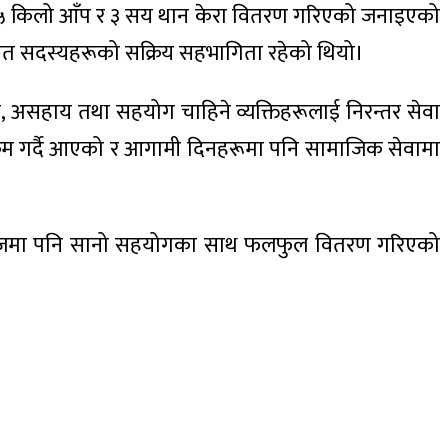
ाई ५५ किलो आँप र ३ सय थान केरा वितरण गरिएको जनाइएको
ा लगायत सदस्यहरूको सक्रिय सहभागिता रहेको थियो।
ुःखी, असहाय तथा सहयोग चाहिने व्यक्तिहरूलाई निरन्तर सेवा
्यक्रम गर्दै आएको र आगामी दिनहरूमा पनि सामाजिक सेवामा
 वीरगंजमा पनि सानो सहयोगका साथ फलफुल वितरण गरिएको