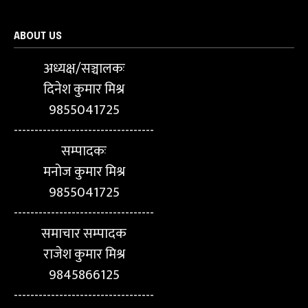
ABOUT US
अध्यक्ष/सञ्चालकः
दिनेश कुमार मिश्र
9855041725
----------------------------------
सम्पादकः
मनोज कुमार मिश्र
9855041725
----------------------------------
समाचार सम्पादक
राजेश कुमार मिश्र
9845866125
----------------------------------