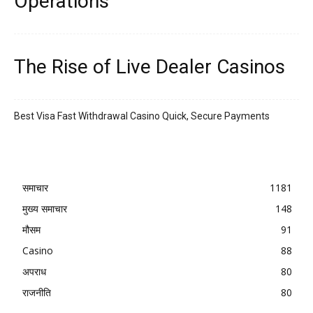
Operations
The Rise of Live Dealer Casinos
Best Visa Fast Withdrawal Casino Quick, Secure Payments
समाचार
1181
मुख्य समाचार
148
मौसम
91
Casino
88
अपराध
80
राजनीति
80