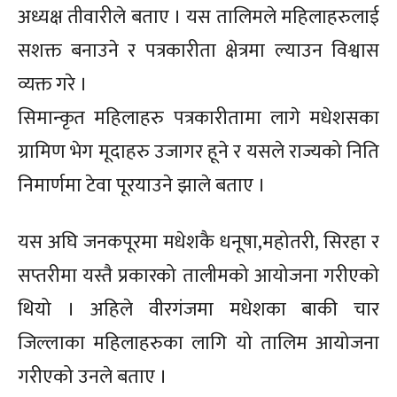
अध्यक्ष तीवारीले बताए । यस तालिमले महिलाहरुलाई
सशक्त बनाउने र पत्रकारीता क्षेत्रमा ल्याउन विश्वास
व्यक्त गरे ।
सिमान्कृत महिलाहरु पत्रकारीतामा लागे मधेशसका
ग्रामिण भेग मूदाहरु उजागर हूने र यसले राज्यको निति
निमार्णमा टेवा पूरयाउने झाले बताए ।
यस अघि जनकपूरमा मधेशकै धनूषा,महोतरी, सिरहा र
सप्तरीमा यस्तै प्रकारको तालीमको आयोजना गरीएको
थियो । अहिले वीरगंजमा मधेशका बाकी चार
जिल्लाका महिलाहरुका लागि यो तालिम आयोजना
गरीएको उनले बताए ।