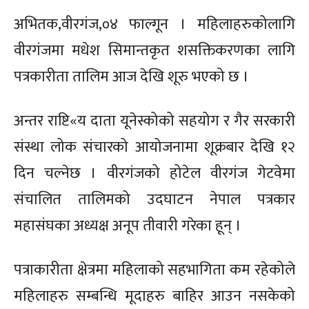
अभितक,वीरगंज,०४ फाल्गून । महिलाहरुकोलागि
वीरगंजमा मधेश सिमान्तकृत शसक्तिकरणका लागि
पत्रकारीता तालिम आज देखि शूरु भएको छ ।
अन्तर राष्टि«य दाता यूनेस्कोको सहयोग र गैर सरकारी
संस्था लोक संचारको आयोजनामा शूक्रबार देखि १२
दिन चल्नेछ । वीरगंजको होटेल वीरगंज गेटवेमा
संचालित तालिमको उदघाटन नेपाल पत्रकार
महासंघका अध्यक्ष अनूप तीवारी गरेका हून् ।
पत्राकारीता क्षेत्रमा महिलाको सहभागिता कम रहेकोले
महिलाहरु सम्बन्धि मूदाहरु बाहिर आउन नसकेको