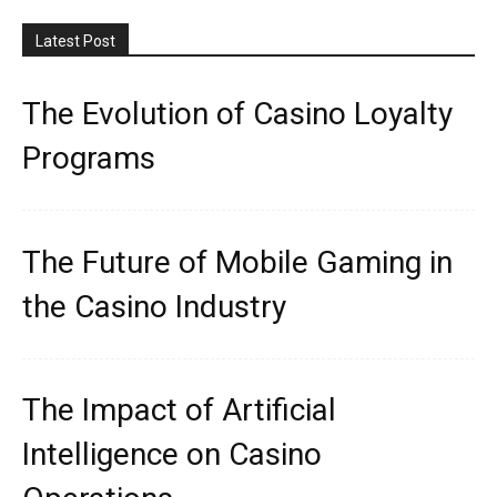
Latest Post
The Evolution of Casino Loyalty
Programs
The Future of Mobile Gaming in
the Casino Industry
The Impact of Artificial
Intelligence on Casino