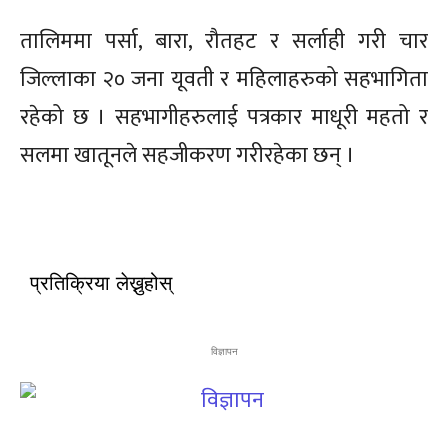
तालिममा पर्सा, बारा, रौतहट र सर्लाही गरी चार
जिल्लाका २० जना यूवती र महिलाहरुको सहभागिता
रहेको छ । सहभागीहरुलाई पत्रकार माधूरी महतो र
सलमा खातूनले सहजीकरण गरीरहेका छन् ।
प्रतिक्रिया लेख्नुहोस्
विज्ञापन