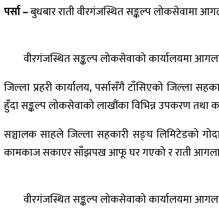
पर्सा –
बुधबार राती वीरगंजस्थित सङ्कल्प लोकसेवामा आगल
वीरगंजस्थित सङ्कल्प लोकसेवाको कार्यालयमा आगलाग
जिल्ला प्रहरी कार्यालय, पर्सासँगै टाँसिएको जिल्ला 
हुँदा सङ्कल्प लोकसेवाको लाखौंका विभिन्न उपकरण तथा
सञ्चालक साहले जिल्ला सहकारी सङ्घ लिमिटेडको गोदामक
कामकाज सकाएर साँझपख आफू घर गएको र राती आगलागी 
वीरगंजस्थित सङ्कल्प लोकसेवाको कार्यालयमा आगलाग