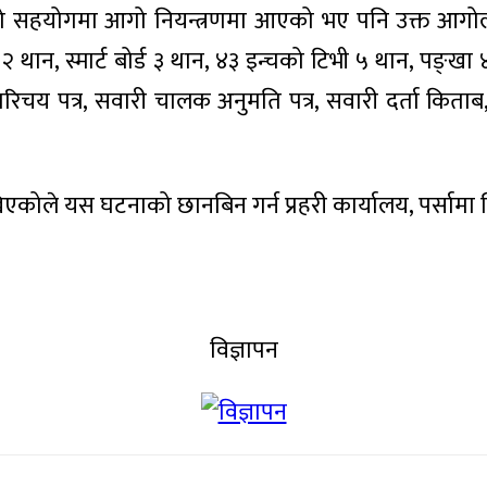
्त्रको सहयोगमा आगो नियन्त्रणमा आएको भए पनि उक्त आगोला
्टर २ थान, स्मार्ट बोर्ड ३ थान, ४३ इन्चको टिभी ५ थान, पङ्
 परिचय पत्र, सवारी चालक अनुमति पत्र, सवारी दर्ता किता
ोले यस घटनाको छानबिन गर्न प्रहरी कार्यालय, पर्सामा 
विज्ञापन