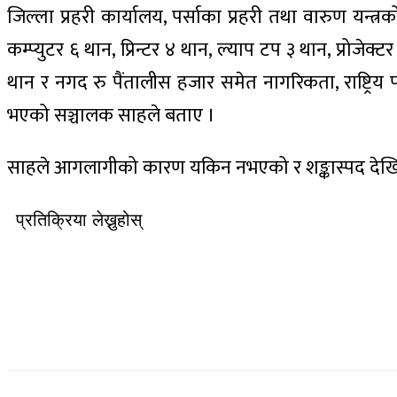
जिल्ला प्रहरी कार्यालय, पर्साका प्रहरी तथा वारुण यन
कम्प्युटर ६ थान, प्रिन्टर ४ थान, ल्याप टप ३ थान, प्रोजेक
थान र नगद रु पैंतालीस हजार समेत नागरिकता, राष्ट्रिय
भएको सञ्चालक साहले बताए ।
साहले आगलागीको कारण यकिन नभएको र शङ्कास्पद देखिएक
प्रतिक्रिया लेख्नुहोस्