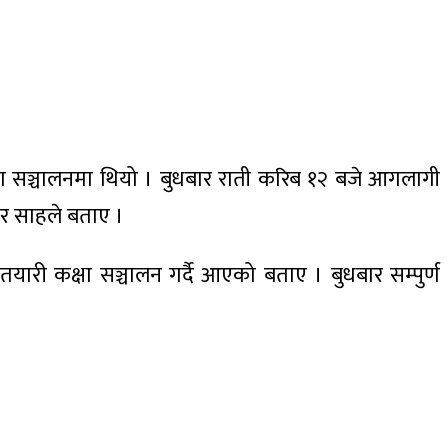
ेवा सञ्चालनमा थियो । बुधबार राती करिब १२ बजे आगलागी
र साहले बताए ।
री कक्षा सञ्चालन गर्दै आएको बताए । बुधबार सम्पुर्ण