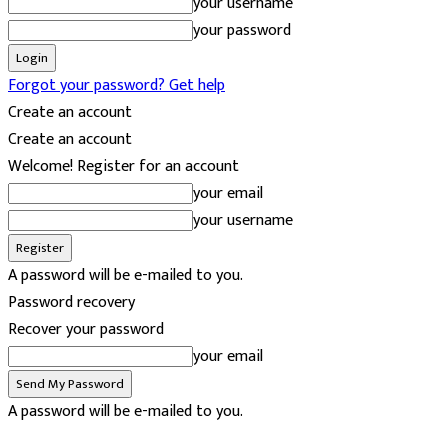
your username
your password
Forgot your password? Get help
Create an account
Create an account
Welcome! Register for an account
your email
your username
A password will be e-mailed to you.
Password recovery
Recover your password
your email
A password will be e-mailed to you.