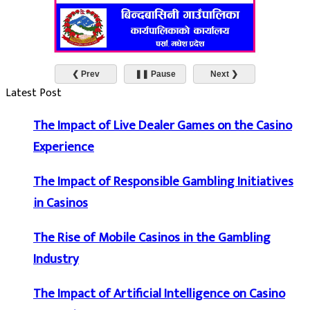
❮ Prev
❚❚ Pause
Next ❯
Latest Post
The Impact of Live Dealer Games on the Casino
Experience
The Impact of Responsible Gambling Initiatives
in Casinos
The Rise of Mobile Casinos in the Gambling
Industry
The Impact of Artificial Intelligence on Casino