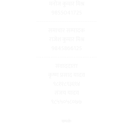
मनोज कुमार मिश्र
9855041725
----------------------------------
समाचार सम्पादक
राजेश कुमार मिश्र
9845866125
----------------------------------
संवाददाताः
कृष्ण प्रसाद यादव
९८११८९३६९४
संजय यादव
९८५५०५८०७७
सम्पर्कः