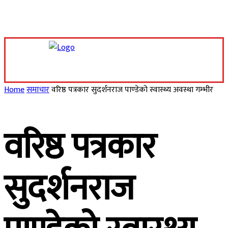
Monday, August 10, 2026
Home
समाचार
वरिष्ठ पत्रकार सुदर्शनराज पाण्डेको स्वास्थ्य अवस्था गम्भीर
वरिष्ठ पत्रकार
सुदर्शनराज