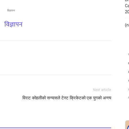
Ca
विज्ञापन
2
(n
Next article
विराट कोहलीको सन्यासले टेस्ट क्रिकेटको एक युगको अन्त्य