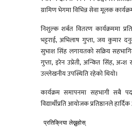
ग्रामिण भेगमा विभिन्न सेवा मूलक कार्यक
निशुल्क शर्बत वितरण कार्यक्रममा प्
भट्टराई, अभिलाष गुप्ता, जय कुमार दनुवा
सुभाश सिंह लगायतको सक्रिय सहभागिता 
गुप्ता, इरेन उप्रेती, अन्कित सिंह, अन्श
उल्लेखनीय उपस्थिति रहेको थियो।
कार्यक्रम समापनमा सहभागी सबै पदाधि
विद्यार्थीप्रति आयोजक प्रतिष्ठानले हार्
प्रतिक्रिया लेख्नुहोस्