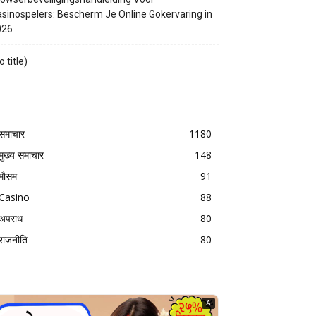
sinospelers: Bescherm Je Online Gokervaring in
026
o title)
समाचार
1180
मुख्य समाचार
148
मौसम
91
Casino
88
अपराध
80
राजनीति
80
A