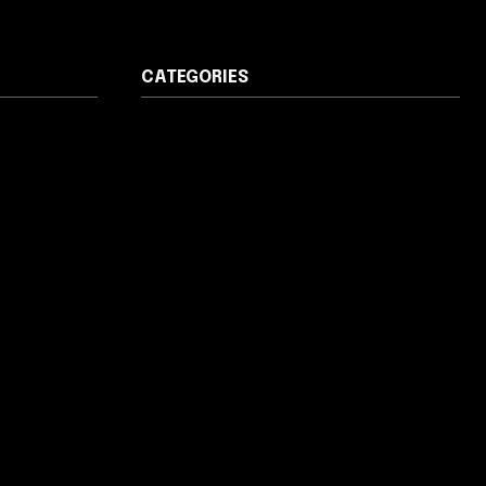
CATEGORIES