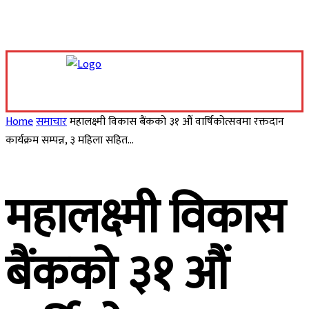
Saturday, August 8, 2026
Home
समाचार
महालक्ष्मी विकास बैंकको ३१ औं वार्षिकोत्सवमा रक्तदान
कार्यक्रम सम्पन्न, ३ महिला सहित...
महालक्ष्मी विकास
बैंकको ३१ औं