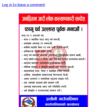
Log in to leave a comment