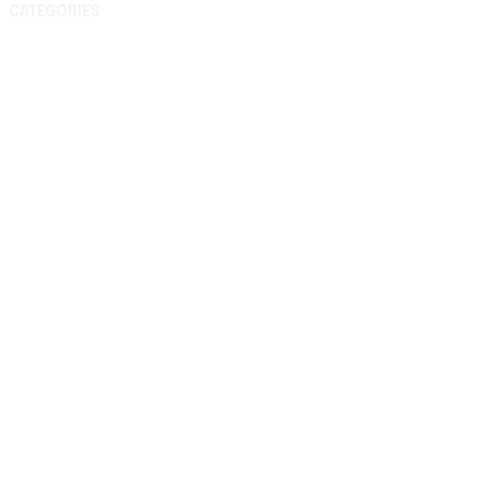
CATEGORIES