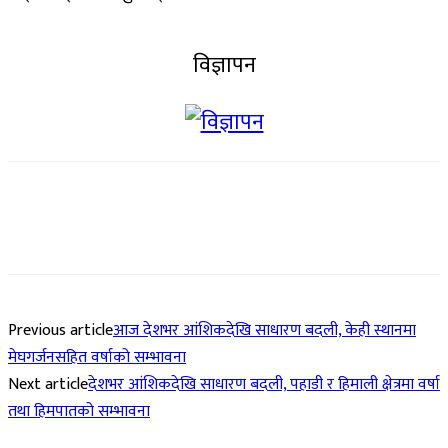
विज्ञापन
Previous article
आज देशभर आंशिकदेखि साधारण बदली, केही स्थानमा
मेघगर्जनसहित वर्षाको सम्भावना
Next article
देशभर आंशिकदेखि साधारण बदली, पहाडी र हिमाली क्षेत्रमा वर्षा
तथा हिमपातको सम्भावना