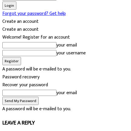
Forgot your password? Get help
Create an account
Create an account
Welcome! Register for an account
your email
your username
A password will be e-mailed to you.
Password recovery
Recover your password
your email
A password will be e-mailed to you.
LEAVE A REPLY