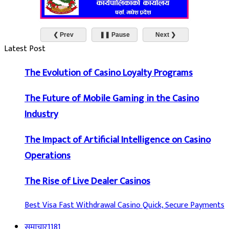
❮ Prev
❚❚ Pause
Next ❯
Latest Post
The Evolution of Casino Loyalty Programs
The Future of Mobile Gaming in the Casino
Industry
The Impact of Artificial Intelligence on Casino
Operations
The Rise of Live Dealer Casinos
Best Visa Fast Withdrawal Casino Quick, Secure Payments
समाचार
1181