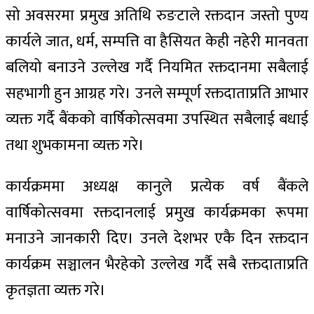
सो अवसरमा प्रमुख अतिथि रुङटाले रक्तदान जस्तो पुण्य
कार्यले जात, धर्म, सम्पत्ति वा हैसियत केही नहेरी मानवता
बलियो बनाउने उल्लेख गर्दै नियमित रक्तदानमा सबैलाई
सहभागी हुन आग्रह गरे। उनले सम्पूर्ण रक्तदाताप्रति आभार
व्यक्त गर्दै बैंकको वार्षिकोत्सवमा उपस्थित सबैलाई बधाई
तथा शुभकामना व्यक्त गरे।
कार्यक्रममा अध्यक्ष कानुले प्रत्येक वर्ष बैंकले
वार्षिकोत्सवमा रक्तदानलाई प्रमुख कार्यक्रमका रूपमा
मनाउने जानकारी दिए। उनले देशभर एकै दिन रक्तदान
कार्यक्रम सञ्चालन भैरहेको उल्लेख गर्दै सबै रक्तदाताप्रति
कृतज्ञता व्यक्त गरे।