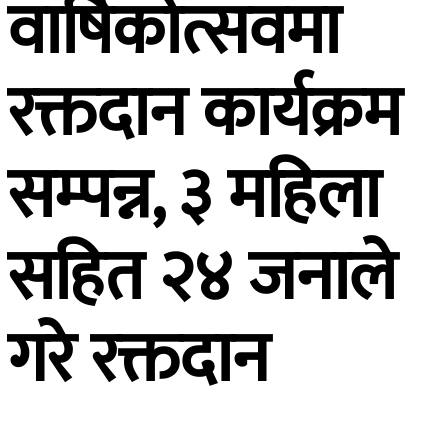
वार्षिकोत्सवमा
रक्तदान कार्यक्रम
सम्पन्न, ३ महिला
सहित २४ जनाले
गरे रक्तदान