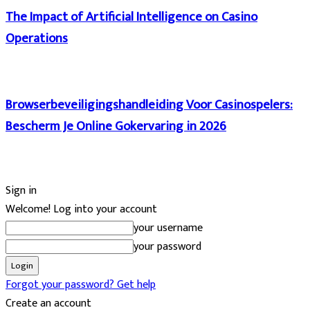
The Impact of Artificial Intelligence on Casino
Operations
Browserbeveiligingshandleiding Voor Casinospelers:
Bescherm Je Online Gokervaring in 2026
Sign in
Welcome! Log into your account
your username
your password
Forgot your password? Get help
Create an account