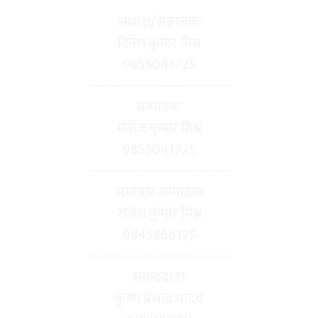
अध्यक्ष/सञ्चालकः
दिनेश कुमार मिश्र
9855041725
----------------------------------
सम्पादकः
मनोज कुमार मिश्र
9855041725
----------------------------------
समाचार सम्पादक
राजेश कुमार मिश्र
9845866125
----------------------------------
संवाददाताः
कृष्ण प्रसाद यादव