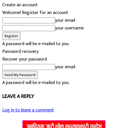
Create an account
Welcome! Register for an account
your email
your username
A password will be e-mailed to you.
Password recovery
Recover your password
your email
A password will be e-mailed to you.
LEAVE A REPLY
Log in to leave a comment