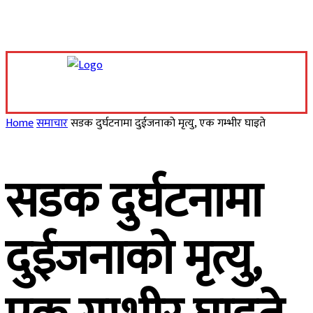
Sunday, August 9, 2026
Home
समाचार
सडक दुर्घटनामा दुईजनाको मृत्यु, एक गम्भीर घाइते
सडक दुर्घटनामा
दुईजनाको मृत्यु,