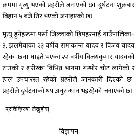
क्रममा मृत्यु भएको प्रहरीले जनाएको छ। दुर्घटना शुक्रबार
बिहान ५ बजे तिर भएको जनाइएको छ।
मृत्यु हुनेहरूमा पर्सा जिल्लाको छिपहरमाई गाउँपालिका–
३, झलमैयाका २३ वर्षीय रामाकान्त यादव र विजय यादव
रहेका छन्। घाइते भएका २२ वर्षीय विजयकुमार यादवको
टाउको र शरीरका विभिन्न भागमा गम्भीर चोट लागेको र
हाल उपचाररत रहेको प्रहरीले जानकारी दिएको छ।
प्रहरीले दुर्घटनाको थप अनुसन्धान भइरहेको जनाएको छ।
प्रतिक्रिया लेख्नुहोस्
विज्ञापन