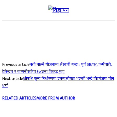
Previous article
बत्ती बाल्ने योजनामा अँध्यारो धन्दा : पूर्व अध्यक्ष, कर्मचारी,
ठेकेदार र कम्पनीसहित १०जना विरुद्ध मुद्दा
Next article
औषधि मूल्य निर्धारणमा एकपक्षीयता भएको भन्दै वीरगंजमा मौन
धर्ना
RELATED ARTICLES
MORE FROM AUTHOR