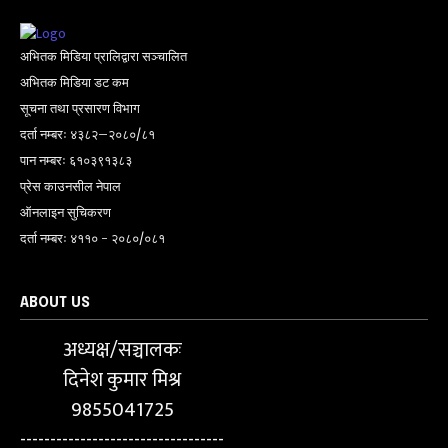
अभितक मिडिया प्रालिद्वारा सञ्चालित
अभितक मिडिया डट कम
सूचना तथा प्रसारण विभाग
दर्ता नम्बरः ४३८२–२०८०/८१
पान नम्बरः ६१०३९१३८३
प्रेस काउनसील नेपाल
ऑनलाइन सुचिकरण
दर्ता नम्बरः ४११० - २०८०/०८१
ABOUT US
अध्यक्ष/सञ्चालकः
दिनेश कुमार मिश्र
9855041725
----------------------------------