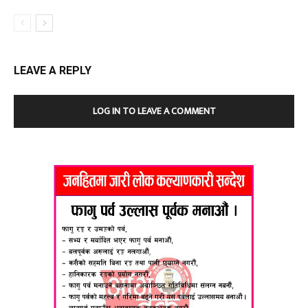
LEAVE A REPLY
LOG IN TO LEAVE A COMMENT