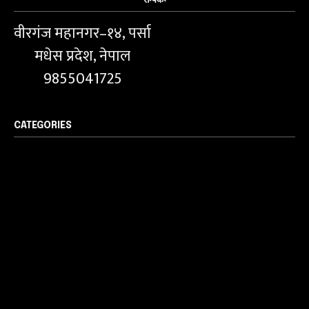
सम्पर्कः
वीरगंज महानगर–१४, पर्सा
मधेस प्रदेश, नेपाल
9855041725
CATEGORIES