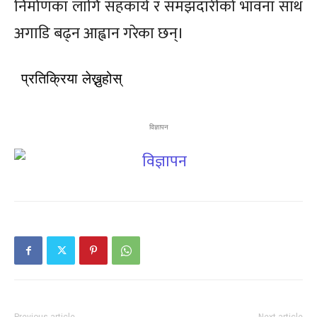
निर्माणका लागि सहकार्य र समझदारीको भावना साथ
अगाडि बढ्न आह्वान गरेका छन्।​
प्रतिक्रिया लेख्नुहोस्
विज्ञापन