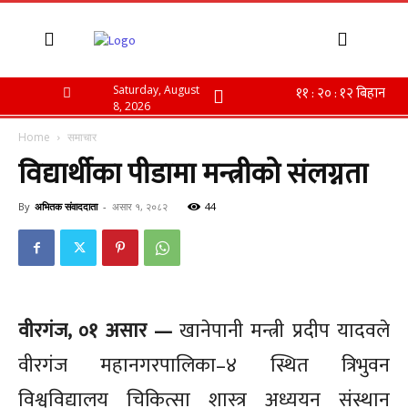
Saturday, August
8, 2026
Home
समाचार
विद्यार्थीका पीडामा मन्त्रीको संलग्नता
By
अभितक संवाददाता
-
असार १, २०८२
44
वीरगंज
, ०१ असार
—
खानेपानी मन्त्री प्रदीप यादवले
वीरगंज महानगरपालिका–४ स्थित त्रिभुवन
विश्वविद्यालय चिकित्सा शास्त्र अध्ययन संस्थान