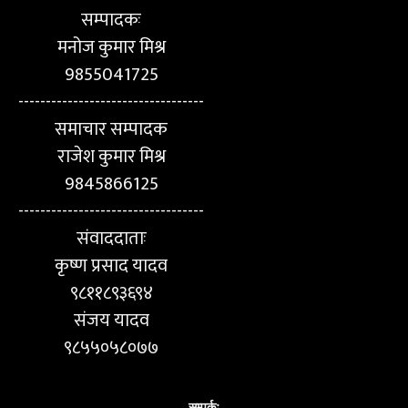
सम्पादकः
मनोज कुमार मिश्र
9855041725
----------------------------------
समाचार सम्पादक
राजेश कुमार मिश्र
9845866125
----------------------------------
संवाददाताः
कृष्ण प्रसाद यादव
९८११८९३६९४
संजय यादव
९८५५०५८०७७