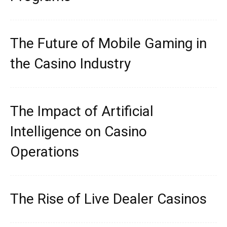
The Future of Mobile Gaming in
the Casino Industry
The Impact of Artificial
Intelligence on Casino
Operations
The Rise of Live Dealer Casinos