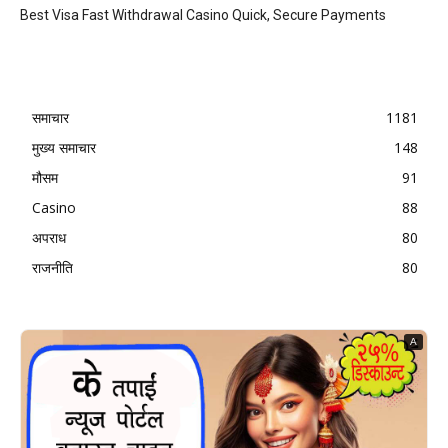
Best Visa Fast Withdrawal Casino Quick, Secure Payments
समाचार
1181
मुख्य समाचार
148
मौसम
91
Casino
88
अपराध
80
राजनीति
80
A