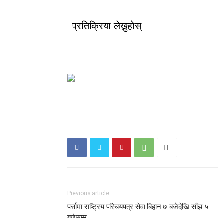
प्रतिक्रिया लेख्नुहोस्
Previous article
पर्सामा राष्ट्रिय परिचयपत्र सेवा बिहान ७ बजेदेखि साँझ ५
बजेसम्म