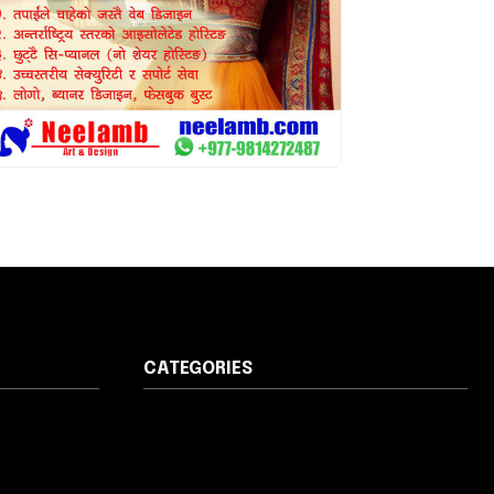
CATEGORIES