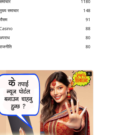
समाचार
1180
मुख्य समाचार
148
मौसम
91
Casino
88
अपराध
80
राजनीति
80
A