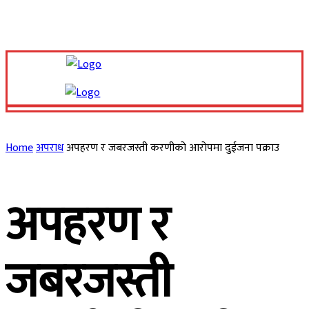
Sunday, August 9, 2026
Home
अपराध
अपहरण र जबरजस्ती करणीको आरोपमा दुईजना पक्राउ
अपहरण र
जबरजस्ती