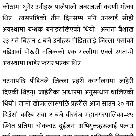
कोठामा थुनेर उनीहरू पालैपालो जबरजस्ती करणी गरेका
थिए। त्यसपछिको तीन दिनसम्म पनि उनलाई सोही
अवस्थामा बन्धक बनाइराखिएको थियो। अन्ततः बैशाख
२३ गते बिहान ८ बजे उनीहरू पीडितलाई जिल्ला पर्साको
घडिअर्वा पोखरी नजिकको एक गल्लीमा एक्लै रगताम्मे
अवस्थामा छाडेर फरार भएका थिए।
घटनापछि पीडितले जिल्ला प्रहरी कार्यालयमा जाहेरी
दिएकी थिइन्। जाहेरीका आधारमा अनुसन्धान थालिएको
थियो। लामो खोजतलासपछि प्रहरीले आज साउन २० गते
दिउँसो करिब सवा १ बजे वीरगंज महानगरपालिका–१५
स्थित प्रतिमा चोकबाट दुईजना अभियुक्तहरूलाई पक्राउ