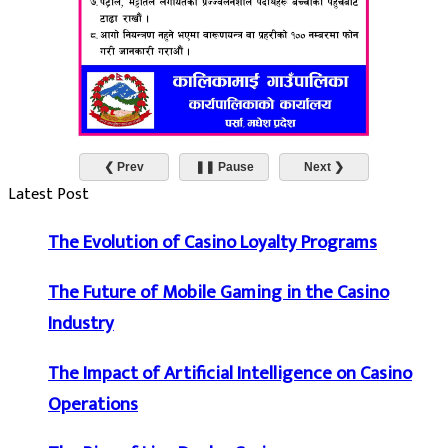
❮ Prev
❚❚ Pause
Next ❯
Latest Post
The Evolution of Casino Loyalty Programs
The Future of Mobile Gaming in the Casino
Industry
The Impact of Artificial Intelligence on Casino
Operations