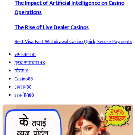
The Impact of Artificial Intelligence on Casino
Operations
The Rise of Live Dealer Casinos
Best Visa Fast Withdrawal Casino Quick, Secure Payments
समाचार
1181
मुख्य समाचार
148
मौसम
91
Casino
88
अपराध
80
राजनीति
80
A