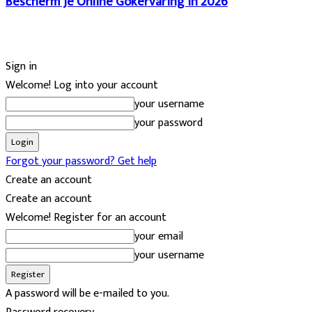
Bescherm Je Online Gokervaring in 2026
Sign in
Welcome! Log into your account
your username
your password
Forgot your password? Get help
Create an account
Create an account
Welcome! Register for an account
your email
your username
A password will be e-mailed to you.