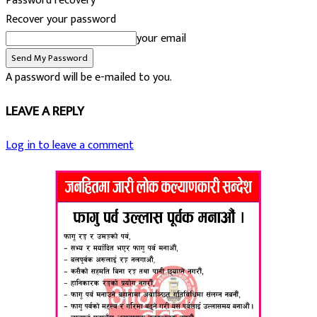
Password recovery
Recover your password
your email
A password will be e-mailed to you.
LEAVE A REPLY
Log in to leave a comment