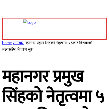
Saturday, August 8, 2026
Home
समाचार
महानगर प्रमुख सिंहको नेतृत्वमा ५ हजार बिरुवाको
लक्ष्यसहित वितरण सुरु
महानगर प्रमुख
सिंहको नेतृत्वमा ५