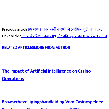
Previous article
अपहरण र जबरजस्ती करणीको आरोपमा दुईजना पक्राउ
Next article
मानव बेचबिखन तथा लागू औषधविरुद्ध सचेतना कार्यक्रम सम्पन्न
RELATED ARTICLES
MORE FROM AUTHOR
The Impact of Artificial Intelligence on Casino
Operations
Browserbeveiligingshandleiding Voor Casinospelers: