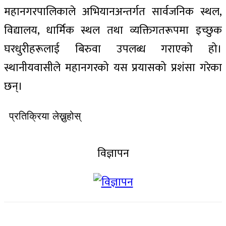
महानगरपालिकाले अभियानअन्तर्गत सार्वजनिक स्थल,
विद्यालय, धार्मिक स्थल तथा व्यक्तिगतरूपमा इच्छुक
घरधुरीहरूलाई बिरुवा उपलब्ध गराएको हो।
स्थानीयवासीले महानगरको यस प्रयासको प्रशंसा गरेका
छन्।
प्रतिक्रिया लेख्नुहोस्
विज्ञापन