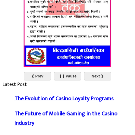
❮ Prev
❚❚ Pause
Next ❯
Latest Post
The Evolution of Casino Loyalty Programs
The Future of Mobile Gaming in the Casino
Industry