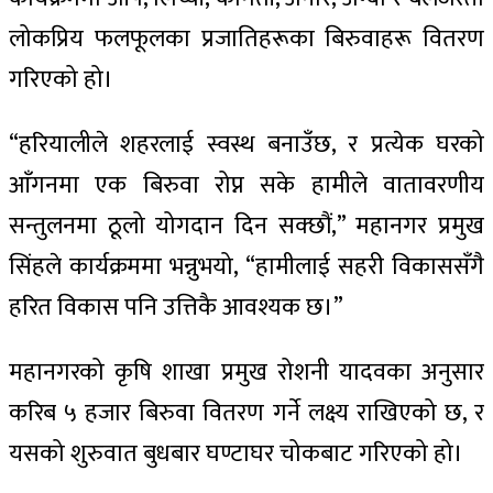
लोकप्रिय फलफूलका प्रजातिहरूका बिरुवाहरू वितरण
गरिएको हो।
“हरियालीले शहरलाई स्वस्थ बनाउँछ, र प्रत्येक घरको
आँगनमा एक बिरुवा रोप्न सके हामीले वातावरणीय
सन्तुलनमा ठूलो योगदान दिन सक्छौं,” महानगर प्रमुख
सिंहले कार्यक्रममा भन्नुभयो, “हामीलाई सहरी विकाससँगै
हरित विकास पनि उत्तिकै आवश्यक छ।”
महानगरको कृषि शाखा प्रमुख रोशनी यादवका अनुसार
करिब ५ हजार बिरुवा वितरण गर्ने लक्ष्य राखिएको छ, र
यसको शुरुवात बुधबार घण्टाघर चोकबाट गरिएको हो।