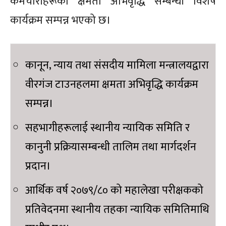
कर्मचारीहरूको क्षमता अभिवृद्धि सम्बन्धी विशेष
कार्यक्रम सम्पन्न भएको छ।
कानून, न्याय तथा संसदीय मामिला मन्त्रालयद्वारा
वीरगंज टाउनहलमा क्षमता अभिवृद्धि कार्यक्रम
सम्पन्न।
सहभागीहरूलाई स्थानीय न्यायिक समिति र
कानुनी प्रक्रियासम्बन्धी तालिम तथा मार्गदर्शन
प्रदान।
आर्थिक वर्ष २०७९/८० को महालेखा परीक्षकको
प्रतिवेदनमा स्थानीय तहका न्यायिक समितिमाथि