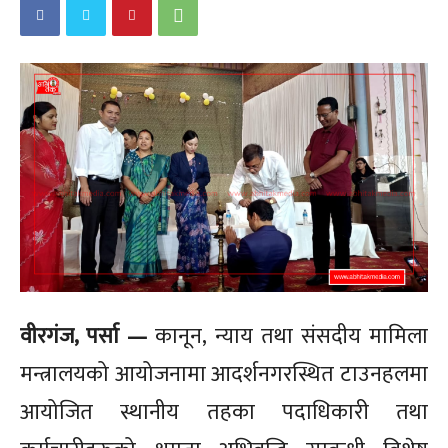
वीरगंज, पर्सा —
कानून, न्याय तथा संसदीय मामिला
मन्त्रालयको आयोजनामा आदर्शनगरस्थित टाउनहलमा
आयोजित स्थानीय तहका पदाधिकारी तथा