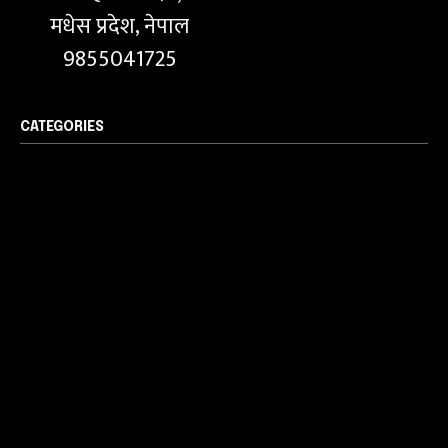
मधेस प्रदेश, नेपाल
9855041725
CATEGORIES