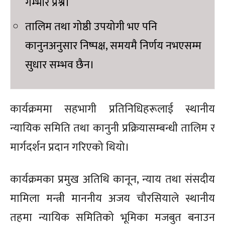
गम्भीर प्रश्न।
तालिम तथा गोष्ठी उपयोगी भए पनि
कानुनअनुसार निष्पक्ष, समयमै निर्णय नभएसम्म
सुधार सम्भव छैन।
कार्यक्रममा सहभागी प्रतिनिधिहरूलाई स्थानीय
न्यायिक समिति तथा कानुनी प्रक्रियासम्बन्धी तालिम र
मार्गदर्शन प्रदान गरिएको थियो।
कार्यक्रमका प्रमुख अतिथि कानून, न्याय तथा संसदीय
मामिला मन्त्री माननीय अजय चौरसियाले स्थानीय
तहमा न्यायिक समितिको भूमिका मजबुत बनाउन