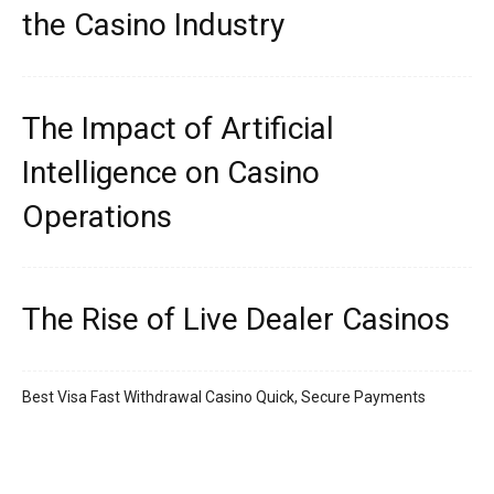
the Casino Industry
The Impact of Artificial
Intelligence on Casino
Operations
The Rise of Live Dealer Casinos
Best Visa Fast Withdrawal Casino Quick, Secure Payments