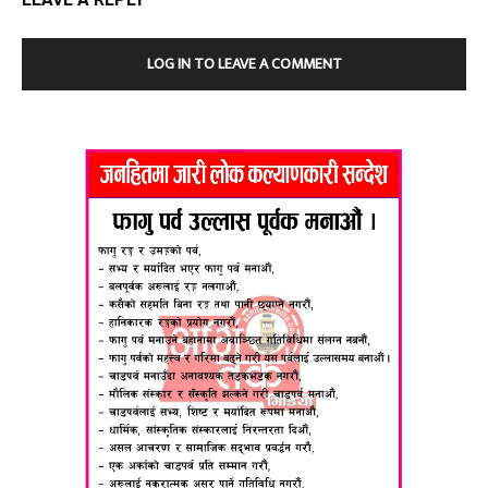
LOG IN TO LEAVE A COMMENT