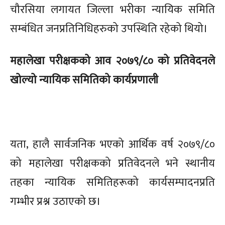
चौरसिया लगायत जिल्ला भरीका न्यायिक समिति
सम्बंधित जनप्रतिनिधिहरुको उपस्थिति रहेको थियो।
महालेखा परीक्षकको आव २०७९/८० को प्रतिवेदनले
खोल्यो न्यायिक समितिको कार्यप्रणाली
यता, हालै सार्वजनिक भएको आर्थिक वर्ष २०७९/८०
को महालेखा परीक्षकको प्रतिवेदनले भने स्थानीय
तहका न्यायिक समितिहरूको कार्यसम्पादनप्रति
गम्भीर प्रश्न उठाएको छ।