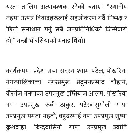
यस्ता तालिम अत्यावश्यक रहेको बताए। “स्थानीय
तहमा उत्पन्न विवादहरूलाई सहजीकरण गर्दै निष्पक्ष र
छिटो समाधान गर्नु सबै जनप्रतिनिधिको जिम्मेवारी
हो,” मन्त्री चौरसियाको भनाइ थियो।
कार्यक्रममा प्रदेश सभा सदस्य श्याम पटेल, पोखरिया
नगरपालिकाका नगरप्रमुख प्रदुमनप्रसाद चौहान,
वीरगंज मनपाका उपप्रमुख इम्तियाज़ आलम, पोखरिया
नपा उपप्रमुख रूबी ठाकुर, पटेरवासुगौली गापा
उपप्रमुख ममता महतो, बहुदरमाई नपा उपप्रमुख सुष्मा
कुशवाहा, बिन्दवासिनी गापा उपप्रमुख ज्योति