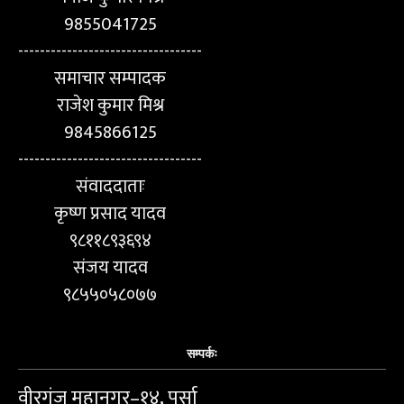
9855041725
----------------------------------
समाचार सम्पादक
राजेश कुमार मिश्र
9845866125
----------------------------------
संवाददाताः
कृष्ण प्रसाद यादव
९८११८९३६९४
संजय यादव
९८५५०५८०७७
सम्पर्कः
वीरगंज महानगर–१४, पर्सा