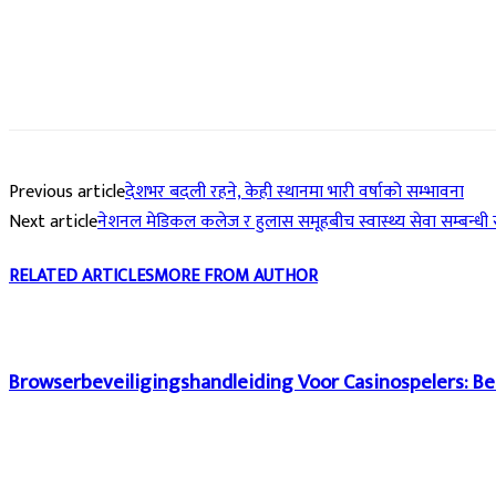
Previous article
देशभर बदली रहने, केही स्थानमा भारी वर्षाको सम्भावना
Next article
नेशनल मेडिकल कलेज र हुलास समूहबीच स्वास्थ्य सेवा सम्बन्ध
RELATED ARTICLES
MORE FROM AUTHOR
Browserbeveiligingshandleiding Voor Casinospelers: Be