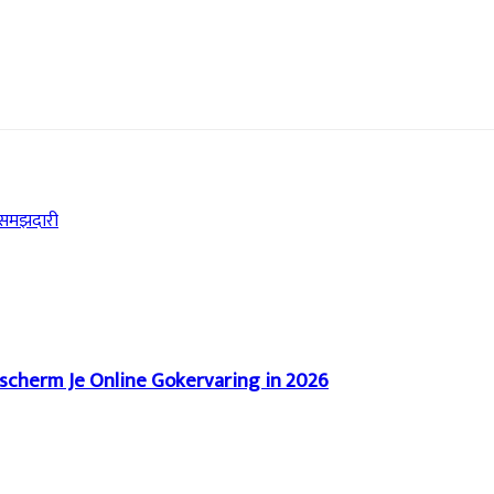
ी समझदारी
scherm Je Online Gokervaring in 2026