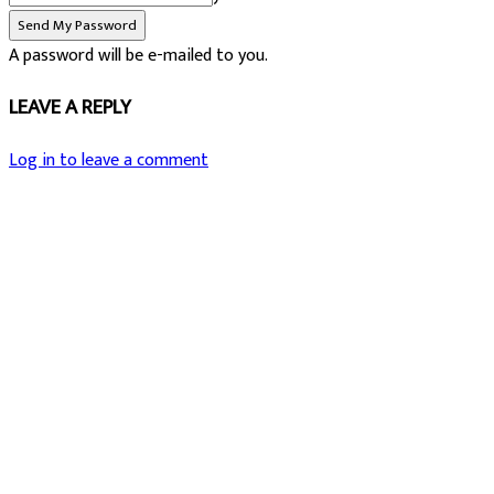
A password will be e-mailed to you.
LEAVE A REPLY
Log in to leave a comment