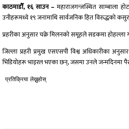
काठमाडौँ, १६ साउन –
महाराजगन्जस्थित साम्बाला होटल
उनीहरूमध्ये १९ जनामाथि सार्वजनिक हित विरुद्धको कस
प्रहरीका अनुसार चक्रे मिलनको समूहले सडकमा होहल्ला ग
जिल्ला प्रहरी प्रमुख एसएसपी विश्व अधिकारीका अनुस
भिडियोहरू भाइरल भएका छन्, जसमा उनले जन्मदिनमा पैसा
प्रतिक्रिया लेख्नुहोस्