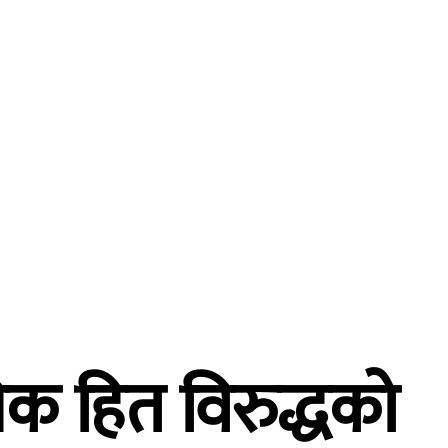
्तर्वार्ता
विचार
शिक्षा
स्वास्थ्य
मुख्य समाचार
क हित विरुद्धको