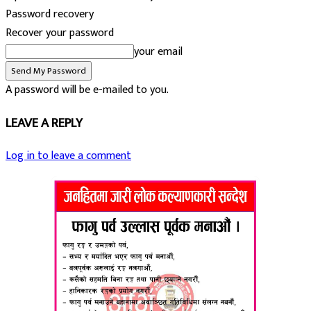
Password recovery
Recover your password
your email
A password will be e-mailed to you.
LEAVE A REPLY
Log in to leave a comment