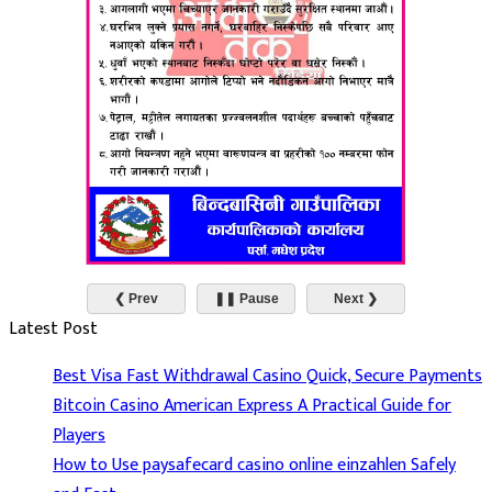
❮ Prev
❚❚ Pause
Next ❯
Latest Post
Best Visa Fast Withdrawal Casino Quick, Secure Payments
Bitcoin Casino American Express A Practical Guide for
Players
How to Use paysafecard casino online einzahlen Safely