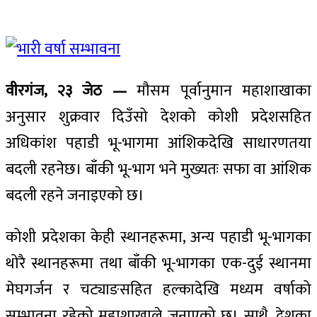
वीरगंज, २३ जेठ —
मौसम पूर्वानुमान महाशाखाका
अनुसार शुक्रवार दिउँसो देशको कोशी प्रदेशसहित
अधिकांश पहाडी भू-भागमा आंशिकदेखि साधारणतया
बदली रहनेछ। बाँकी भू-भाग भने मुख्यतः सफा वा आंशिक
बदली रहने जनाइएको छ।
कोशी प्रदेशका केही स्थानहरूमा, अन्य पहाडी भू-भागका
थोरै स्थानहरूमा तथा बाँकी भू-भागका एक-दुई स्थानमा
मेघगर्जन र चट्याङसहित हल्कादेखि मध्यम वर्षाको
सम्भावना रहेको महाशाखाले जनाएको छ। साथै, देशका