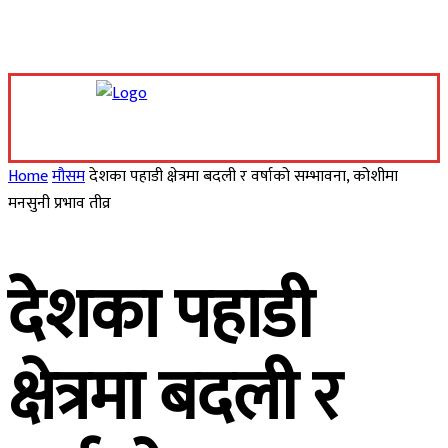
Thursday, August 6, 2026
Home
मौसम
देशका पहाडी क्षेत्रमा बदली र वर्षाको सम्भावना, कोशीमा
मनसुनी प्रभाव तीव्र
देशका पहाडी
क्षेत्रमा बदली र