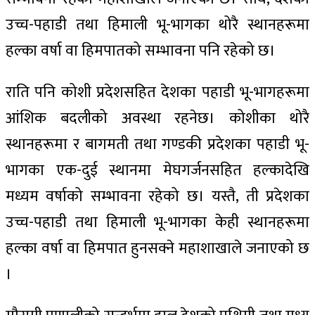
उच्च-पहाडी तथा हिमाली भू-भागका थोरै स्थानहरूमा
हल्का वर्षा वा हिमपातको सम्भावना पनि रहेको छ।
राति पनि कोशी प्रदेशसहित देशका पहाडी भू-भागहरूमा
आंशिक बदलीको अवस्था रहनेछ। कोशीका थोरै
स्थानहरूमा र बागमती तथा गण्डकी प्रदेशका पहाडी भू-
भागका एक-दुई स्थानमा मेघगर्जनसहित हल्कादेखि
मध्यम वर्षाको सम्भावना रहेको छ। यस्तै, ती प्रदेशका
उच्च-पहाडी तथा हिमाली भू-भागका केही स्थानहरूमा
हल्का वर्षा वा हिमपात हुनसक्ने महाशाखाले जनाएको छ
।