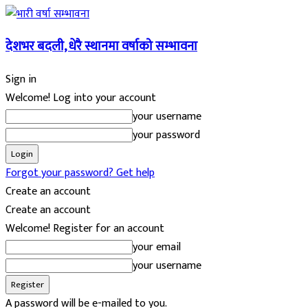
देशभर बदली, धेरै स्थानमा वर्षाको सम्भावना
Sign in
Welcome! Log into your account
your username
your password
Forgot your password? Get help
Create an account
Create an account
Welcome! Register for an account
your email
your username
A password will be e-mailed to you.