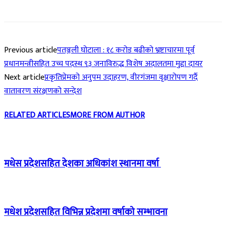
Previous article
पतञ्जली घोटाला : १८ करोड बढीको भ्रष्टाचारमा पूर्व
प्रधानमन्त्रीसहित उच्च पदस्थ ९३ जनाविरुद्ध विशेष अदालतमा मुद्दा दायर
Next article
प्रकृतिप्रेमको अनुपम उदाहरण, वीरगंजमा वृक्षारोपण गर्दै
वातावरण संरक्षणको सन्देश
RELATED ARTICLES
MORE FROM AUTHOR
मधेस प्रदेशसहित देशका अधिकांश स्थानमा वर्षा
मधेश प्रदेशसहित विभिन्न प्रदेशमा वर्षाको सम्भावना