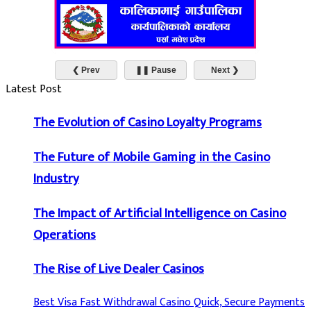
❮ Prev
❚❚ Pause
Next ❯
Latest Post
The Evolution of Casino Loyalty Programs
The Future of Mobile Gaming in the Casino
Industry
The Impact of Artificial Intelligence on Casino
Operations
The Rise of Live Dealer Casinos
Best Visa Fast Withdrawal Casino Quick, Secure Payments