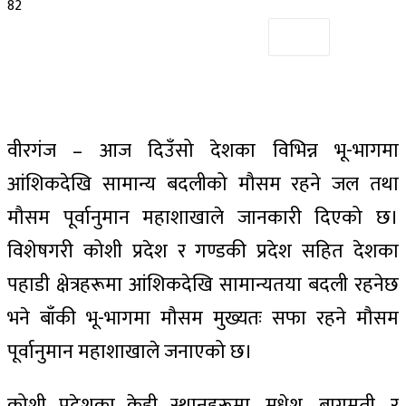
82
वीरगंज – आज दिउँसो देशका विभिन्न भू-भागमा
आंशिकदेखि सामान्य बदलीको मौसम रहने जल तथा
मौसम पूर्वानुमान महाशाखाले जानकारी दिएको छ।
विशेषगरी कोशी प्रदेश र गण्डकी प्रदेश सहित देशका
पहाडी क्षेत्रहरूमा आंशिकदेखि सामान्यतया बदली रहनेछ
भने बाँकी भू-भागमा मौसम मुख्यतः सफा रहने मौसम
पूर्वानुमान महाशाखाले जनाएको छ।
कोशी प्रदेशका केही स्थानहरूमा, मधेश, बागमती, र