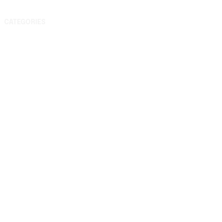
CATEGORIES