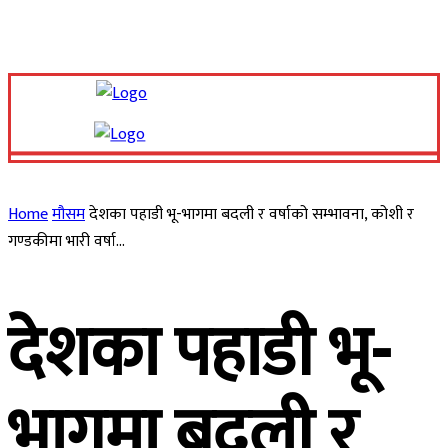
Sunday, August 9, 2026
Home
मौसम
देशका पहाडी भू-भागमा बदली र वर्षाको सम्भावना, कोशी र
गण्डकीमा भारी वर्षा...
देशका पहाडी भू-
भागमा बदली र