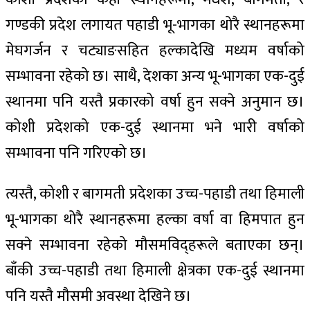
गण्डकी प्रदेश लगायत पहाडी भू-भागका थोरै स्थानहरूमा
मेघगर्जन र चट्याङसहित हल्कादेखि मध्यम वर्षाको
सम्भावना रहेको छ। साथै, देशका अन्य भू-भागका एक-दुई
स्थानमा पनि यस्तै प्रकारको वर्षा हुन सक्ने अनुमान छ।
कोशी प्रदेशको एक-दुई स्थानमा भने भारी वर्षाको
सम्भावना पनि गरिएको छ।
त्यस्तै, कोशी र बागमती प्रदेशका उच्च-पहाडी तथा हिमाली
भू-भागका थोरै स्थानहरूमा हल्का वर्षा वा हिमपात हुन
सक्ने सम्भावना रहेको मौसमविद्हरूले बताएका छन्।
बाँकी उच्च-पहाडी तथा हिमाली क्षेत्रका एक-दुई स्थानमा
पनि यस्तै मौसमी अवस्था देखिने छ।